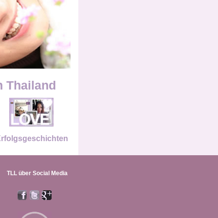
n Thailand
rfolgsgeschichten
TLL über Social Media