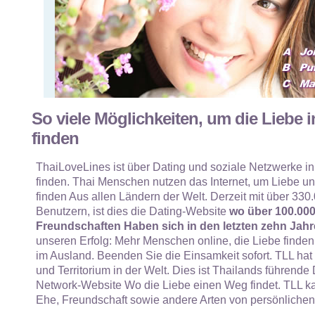
So viele Möglichkeiten, um die Liebe i
finden
ThaiLoveLines ist über Dating und soziale Netzwerke in
finden. Thai Menschen nutzen das Internet, um Liebe und
finden Aus allen Ländern der Welt. Derzeit mit über 330.
Benutzern, ist dies die Dating-Website
wo über 100.00
Freundschaften Haben sich in den letzten zehn Jahr
unseren Erfolg: Mehr Menschen online, die Liebe finden
im Ausland. Beenden Sie die Einsamkeit sofort. TLL hat
und Territorium in der Welt. Dies ist Thailands führende
Network-Website Wo die Liebe einen Weg findet. TLL ka
Ehe, Freundschaft sowie andere Arten von persönliche