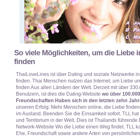
So viele Möglichkeiten, um die Liebe i
finden
ThaiLoveLines ist über Dating und soziale Netzwerke in
finden. Thai Menschen nutzen das Internet, um Liebe und
finden Aus allen Ländern der Welt. Derzeit mit über 330.
Benutzern, ist dies die Dating-Website
wo über 100.00
Freundschaften Haben sich in den letzten zehn Jahr
unseren Erfolg: Mehr Menschen online, die Liebe finden
im Ausland. Beenden Sie die Einsamkeit sofort. TLL hat
und Territorium in der Welt. Dies ist Thailands führende
Network-Website Wo die Liebe einen Weg findet. TLL ka
Ehe, Freundschaft sowie andere Arten von persönliche