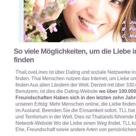
So viele Möglichkeiten, um die Liebe i
finden
ThaiLoveLines ist über Dating und soziale Netzwerke in
finden. Thai Menschen nutzen das Internet, um Liebe und
finden Aus allen Ländern der Welt. Derzeit mit über 330.
Benutzern, ist dies die Dating-Website
wo über 100.00
Freundschaften Haben sich in den letzten zehn Jahr
unseren Erfolg: Mehr Menschen online, die Liebe finden
im Ausland. Beenden Sie die Einsamkeit sofort. TLL hat
und Territorium in der Welt. Dies ist Thailands führende
Network-Website Wo die Liebe einen Weg findet. TLL ka
Ehe, Freundschaft sowie andere Arten von persönliche