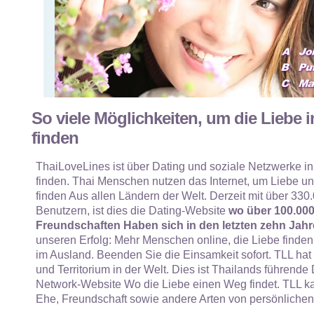
So viele Möglichkeiten, um die Liebe i
finden
ThaiLoveLines ist über Dating und soziale Netzwerke in
finden. Thai Menschen nutzen das Internet, um Liebe und
finden Aus allen Ländern der Welt. Derzeit mit über 330.
Benutzern, ist dies die Dating-Website
wo über 100.00
Freundschaften Haben sich in den letzten zehn Jahr
unseren Erfolg: Mehr Menschen online, die Liebe finden
im Ausland. Beenden Sie die Einsamkeit sofort. TLL hat
und Territorium in der Welt. Dies ist Thailands führende
Network-Website Wo die Liebe einen Weg findet. TLL ka
Ehe, Freundschaft sowie andere Arten von persönliche