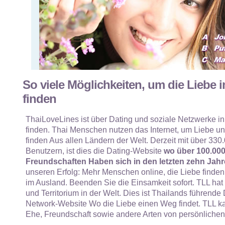
So viele Möglichkeiten, um die Liebe i
finden
ThaiLoveLines ist über Dating und soziale Netzwerke in
finden. Thai Menschen nutzen das Internet, um Liebe und
finden Aus allen Ländern der Welt. Derzeit mit über 330.
Benutzern, ist dies die Dating-Website
wo über 100.00
Freundschaften Haben sich in den letzten zehn Jahr
unseren Erfolg: Mehr Menschen online, die Liebe finden
im Ausland. Beenden Sie die Einsamkeit sofort. TLL hat
und Territorium in der Welt. Dies ist Thailands führende
Network-Website Wo die Liebe einen Weg findet. TLL ka
Ehe, Freundschaft sowie andere Arten von persönliche