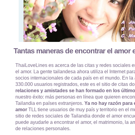
Tantas maneras de encontrar el amor e
ThaiLoveLines es acerca de las citas y redes sociales e
el amor. La gente tailandesa ahora utiliza el Internet par
socios internacionales de cada país en el mundo. En la
330.000 usuarios registrados, este es el sitio de citas
relaciones y amistades se han formado en los último
nuestro éxito: más personas en línea que quieren encon
Tailandia en países extranjeros.
Ya no hay razón para e
amor
TLL tiene usuarios de muy país y territorio en el m
sitio de redes sociales de Tailandia donde el amor enc
puede ayudarle a encontrar el amor, el matrimonio, la am
de relaciones personales.