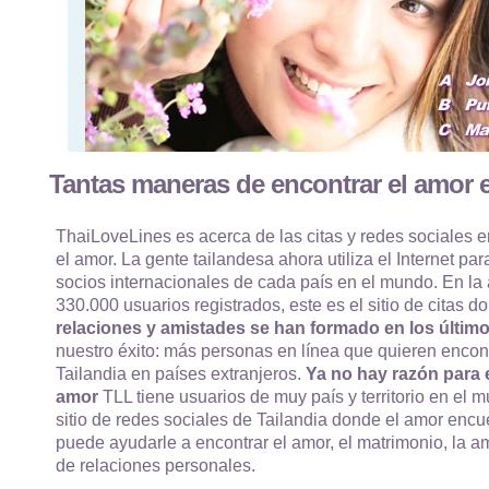
Tantas maneras de encontrar el amor e
ThaiLoveLines es acerca de las citas y redes sociales e
el amor. La gente tailandesa ahora utiliza el Internet par
socios internacionales de cada país en el mundo. En la
330.000 usuarios registrados, este es el sitio de citas
relaciones y amistades se han formado en los último
nuestro éxito: más personas en línea que quieren encon
Tailandia en países extranjeros.
Ya no hay razón para e
amor
TLL tiene usuarios de muy país y territorio en el m
sitio de redes sociales de Tailandia donde el amor enc
puede ayudarle a encontrar el amor, el matrimonio, la am
de relaciones personales.