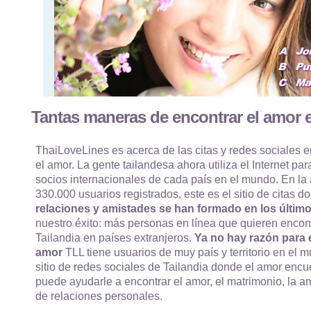
Tantas maneras de encontrar el amor e
ThaiLoveLines es acerca de las citas y redes sociales e
el amor. La gente tailandesa ahora utiliza el Internet par
socios internacionales de cada país en el mundo. En la
330.000 usuarios registrados, este es el sitio de citas
relaciones y amistades se han formado en los último
nuestro éxito: más personas en línea que quieren encon
Tailandia en países extranjeros.
Ya no hay razón para e
amor
TLL tiene usuarios de muy país y territorio en el m
sitio de redes sociales de Tailandia donde el amor enc
puede ayudarle a encontrar el amor, el matrimonio, la am
de relaciones personales.