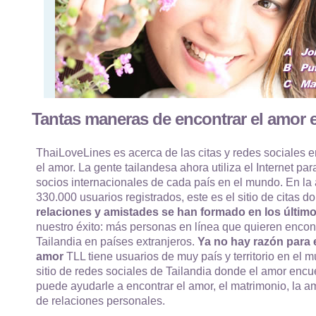
Tantas maneras de encontrar el amor e
ThaiLoveLines es acerca de las citas y redes sociales e
el amor. La gente tailandesa ahora utiliza el Internet par
socios internacionales de cada país en el mundo. En la
330.000 usuarios registrados, este es el sitio de citas
relaciones y amistades se han formado en los último
nuestro éxito: más personas en línea que quieren encon
Tailandia en países extranjeros.
Ya no hay razón para e
amor
TLL tiene usuarios de muy país y territorio en el m
sitio de redes sociales de Tailandia donde el amor enc
puede ayudarle a encontrar el amor, el matrimonio, la am
de relaciones personales.