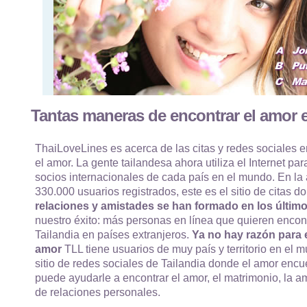
Tantas maneras de encontrar el amor e
ThaiLoveLines es acerca de las citas y redes sociales e
el amor. La gente tailandesa ahora utiliza el Internet par
socios internacionales de cada país en el mundo. En la
330.000 usuarios registrados, este es el sitio de citas
relaciones y amistades se han formado en los último
nuestro éxito: más personas en línea que quieren encon
Tailandia en países extranjeros.
Ya no hay razón para e
amor
TLL tiene usuarios de muy país y territorio en el m
sitio de redes sociales de Tailandia donde el amor enc
puede ayudarle a encontrar el amor, el matrimonio, la am
de relaciones personales.