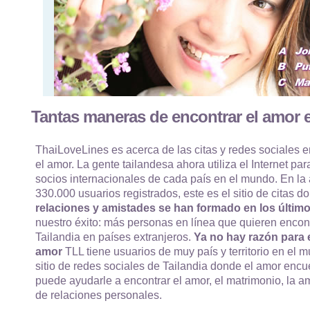
Tantas maneras de encontrar el amor e
ThaiLoveLines es acerca de las citas y redes sociales e
el amor. La gente tailandesa ahora utiliza el Internet par
socios internacionales de cada país en el mundo. En la
330.000 usuarios registrados, este es el sitio de citas
relaciones y amistades se han formado en los último
nuestro éxito: más personas en línea que quieren encon
Tailandia en países extranjeros.
Ya no hay razón para e
amor
TLL tiene usuarios de muy país y territorio en el m
sitio de redes sociales de Tailandia donde el amor enc
puede ayudarle a encontrar el amor, el matrimonio, la am
de relaciones personales.