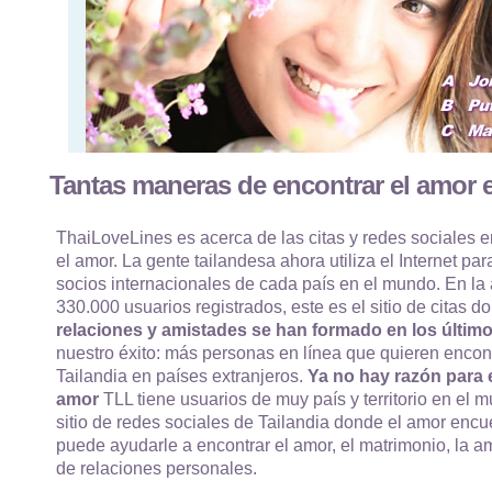
Tantas maneras de encontrar el amor e
ThaiLoveLines es acerca de las citas y redes sociales e
el amor. La gente tailandesa ahora utiliza el Internet par
socios internacionales de cada país en el mundo. En la
330.000 usuarios registrados, este es el sitio de citas
relaciones y amistades se han formado en los último
nuestro éxito: más personas en línea que quieren encon
Tailandia en países extranjeros.
Ya no hay razón para e
amor
TLL tiene usuarios de muy país y territorio en el m
sitio de redes sociales de Tailandia donde el amor enc
puede ayudarle a encontrar el amor, el matrimonio, la am
de relaciones personales.