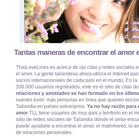
Tantas maneras de encontrar el amor e
ThaiLoveLines es acerca de las citas y redes sociales e
el amor. La gente tailandesa ahora utiliza el Internet par
socios internacionales de cada país en el mundo. En la
330.000 usuarios registrados, este es el sitio de citas
relaciones y amistades se han formado en los último
nuestro éxito: más personas en línea que quieren encon
Tailandia en países extranjeros.
Ya no hay razón para e
amor
TLL tiene usuarios de muy país y territorio en el m
sitio de redes sociales de Tailandia donde el amor enc
puede ayudarle a encontrar el amor, el matrimonio, la am
de relaciones personales.