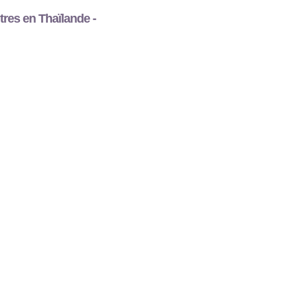
tres en Thaïlande -