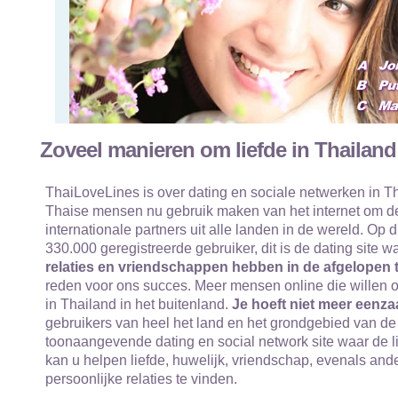
Zoveel manieren om liefde in Thailand
ThaiLoveLines is over dating en sociale netwerken in Th
Thaise mensen nu gebruik maken van het internet om de
internationale partners uit alle landen in de wereld. Op
330.000 geregistreerde gebruiker, dit is de dating site 
relaties en vriendschappen hebben in de afgelopen t
reden voor ons succes. Meer mensen online die willen o
in Thailand in het buitenland.
Je hoeft niet meer eenza
gebruikers van heel het land en het grondgebied van de 
toonaangevende dating en social network site waar de l
kan u helpen liefde, huwelijk, vriendschap, evenals an
persoonlijke relaties te vinden.