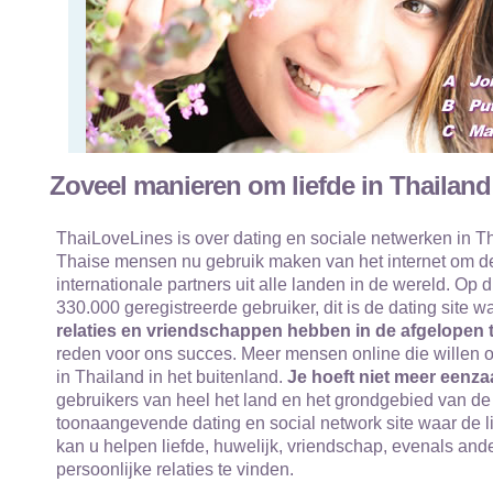
Zoveel manieren om liefde in Thailand
ThaiLoveLines is over dating en sociale netwerken in Th
Thaise mensen nu gebruik maken van het internet om de
internationale partners uit alle landen in de wereld. Op
330.000 geregistreerde gebruiker, dit is de dating site 
relaties en vriendschappen hebben in de afgelopen t
reden voor ons succes. Meer mensen online die willen o
in Thailand in het buitenland.
Je hoeft niet meer eenza
gebruikers van heel het land en het grondgebied van de 
toonaangevende dating en social network site waar de l
kan u helpen liefde, huwelijk, vriendschap, evenals an
persoonlijke relaties te vinden.