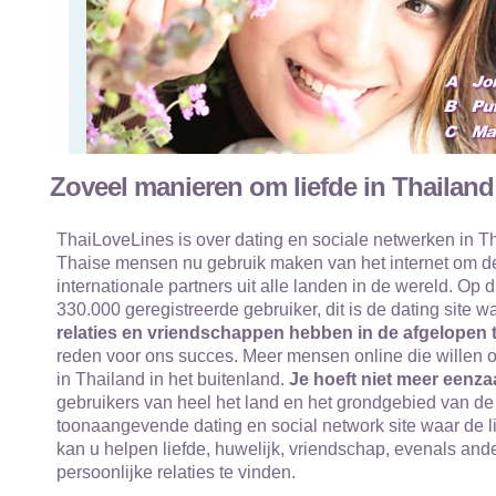
Zoveel manieren om liefde in Thailand
ThaiLoveLines is over dating en sociale netwerken in Th
Thaise mensen nu gebruik maken van het internet om de
internationale partners uit alle landen in de wereld. Op
330.000 geregistreerde gebruiker, dit is de dating site 
relaties en vriendschappen hebben in de afgelopen t
reden voor ons succes. Meer mensen online die willen o
in Thailand in het buitenland.
Je hoeft niet meer eenza
gebruikers van heel het land en het grondgebied van de 
toonaangevende dating en social network site waar de l
kan u helpen liefde, huwelijk, vriendschap, evenals an
persoonlijke relaties te vinden.