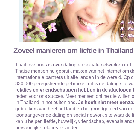
Zoveel manieren om liefde in Thailand
ThaiLoveLines is over dating en sociale netwerken in Th
Thaise mensen nu gebruik maken van het internet om de
internationale partners uit alle landen in de wereld. Op
330.000 geregistreerde gebruiker, dit is de dating site 
relaties en vriendschappen hebben in de afgelopen t
reden voor ons succes. Meer mensen online die willen o
in Thailand in het buitenland.
Je hoeft niet meer eenza
gebruikers van heel het land en het grondgebied van de 
toonaangevende dating en social network site waar de l
kan u helpen liefde, huwelijk, vriendschap, evenals an
persoonlijke relaties te vinden.