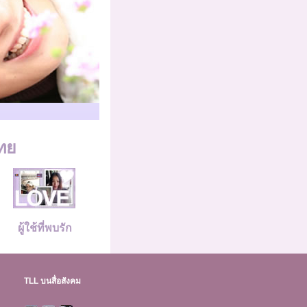
ทย
ผู้ใช้ที่พบรัก
TLL บนสื่อสังคม