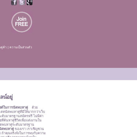
นคู่ค้า
|
ความเป็นส่วนตัว
น์อยู่
ซด์ในการนัดพบหาคู่
ด้วย
ทนัดพบหาคู่ที่มีให้มากกว่าเว็บ
ะดับมาตรฐานสมัครฟรี ไม่มีค่า
ยที่ค้นหาคู่ชีวิตเพื่อแต่งงานใน
ัดพบหาคู่ระดับมาตรฐาน
นัดพบหาคู่
ของเรา เราเชิญชวน
ยม ถ้าคุณจริงจังในการพบกับความ