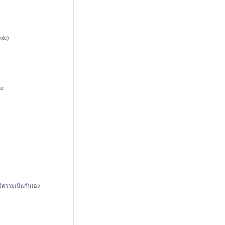
ite)
te
 มีความเป็นกันเอง