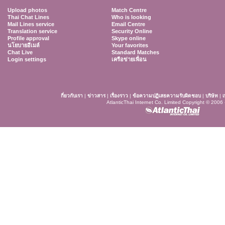
Upload photos
Match Centre
Thai Chat Lines
Who is looking
Mail Lines service
Email Centre
Translation service
Security Online
Profile approval
Skype online
นโยบายอีเมล์
Your favorites
Chat Live
Standard Matches
Login settings
เครือข่ายเพื่อน
กี่ยวกับเรา
|
ข่าวสาร
|
เรื่องราว
|
ข้อความปฏิเสธความรับผิดชอบ
|
บริษัท
|
เ
AtlanticThai Internet Co. Limited Copyright © 2006