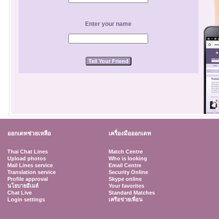
Enter your name
ออกเดทช่วยเหลือ
เครื่องมือออกเดท
Thai Chat Lines
Match Centre
Upload photos
Who is looking
Mail Lines service
Email Centre
Translation service
Security Online
Profile approval
Skype online
นโยบายอีเมล์
Your favorites
Chat Live
Standard Matches
Login settings
เครือข่ายเพื่อน