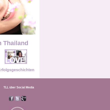
n Thailand
rfolgsgeschichten
TLL über Social Media