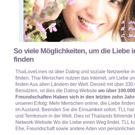
So viele Möglichkeiten, um die Liebe i
finden
ThaiLoveLines ist über Dating und soziale Netzwerke in
finden. Thai Menschen nutzen das Internet, um Liebe und
finden Aus allen Ländern der Welt. Derzeit mit über 330.
Benutzern, ist dies die Dating-Website
wo über 100.00
Freundschaften Haben sich in den letzten zehn Jahr
unseren Erfolg: Mehr Menschen online, die Liebe finden
im Ausland. Beenden Sie die Einsamkeit sofort. TLL hat
und Territorium in der Welt. Dies ist Thailands führende
Network-Website Wo die Liebe einen Weg findet. TLL ka
Ehe, Freundschaft sowie andere Arten von persönliche