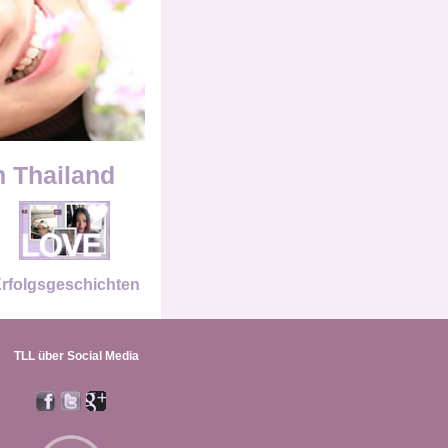
n Thailand
rfolgsgeschichten
TLL über Social Media