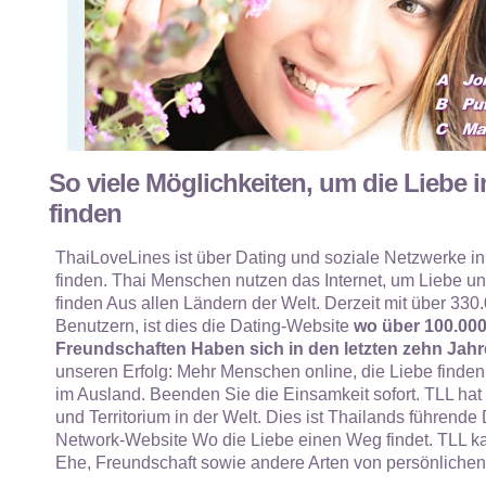
So viele Möglichkeiten, um die Liebe i
finden
ThaiLoveLines ist über Dating und soziale Netzwerke in
finden. Thai Menschen nutzen das Internet, um Liebe und
finden Aus allen Ländern der Welt. Derzeit mit über 330.
Benutzern, ist dies die Dating-Website
wo über 100.00
Freundschaften Haben sich in den letzten zehn Jahr
unseren Erfolg: Mehr Menschen online, die Liebe finden
im Ausland. Beenden Sie die Einsamkeit sofort. TLL hat
und Territorium in der Welt. Dies ist Thailands führende
Network-Website Wo die Liebe einen Weg findet. TLL ka
Ehe, Freundschaft sowie andere Arten von persönliche