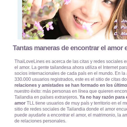
Tantas maneras de encontrar el amor e
ThaiLoveLines es acerca de las citas y redes sociales e
el amor. La gente tailandesa ahora utiliza el Internet par
socios internacionales de cada país en el mundo. En la
330.000 usuarios registrados, este es el sitio de citas
relaciones y amistades se han formado en los último
nuestro éxito: más personas en línea que quieren encon
Tailandia en países extranjeros.
Ya no hay razón para e
amor
TLL tiene usuarios de muy país y territorio en el m
sitio de redes sociales de Tailandia donde el amor enc
puede ayudarle a encontrar el amor, el matrimonio, la am
de relaciones personales.