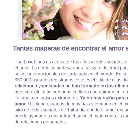
Tantas maneras de encontrar el amor e
ThaiLoveLines es acerca de las citas y redes sociales e
el amor. La gente tailandesa ahora utiliza el Internet par
socios internacionales de cada país en el mundo. En la
330.000 usuarios registrados, este es el sitio de citas
relaciones y amistades se han formado en los último
nuestro éxito: más personas en línea que quieren encon
Tailandia en países extranjeros.
Ya no hay razón para e
amor
TLL tiene usuarios de muy país y territorio en el m
sitio de redes sociales de Tailandia donde el amor enc
puede ayudarle a encontrar el amor, el matrimonio, la am
de relaciones personales.