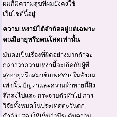
ผมก็มีความสุขที่ผมยังคงใช้
เว็บไซต์นี้อยู่'
ความเหงามิได้จำกัดอยู่แต่เฉพาะ
คนมีอายุหรือคนโสดเท่านั้น
มันคงเป็นเรื่องที่ผิดอย่างมากถ้าจะ
กล่าวว่าความเหงานี้จะเกิดกับผู้ที่
สูงอายุหรือสมาชิกเพศชายในสังคม
เท่านั้น ปัญหาและความท้าทายนี้ฝัง
ลึกลงไปและ กระจายตัวทั่วไป การ
วิจัยทั้งหมดในประเทศตะวันตก
กำลังแสดงให้เห็นว่ามีระดับความ