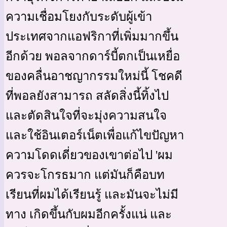
ความเชื่อมโยงกับระดับผู้เข้า
ประเทศจากแอฟริกาที่เพิ่มมากขึ้น
อีกด้วย พอลจากดาร์บี้ตกเป็นเหยื่อ
ของคลื่นอาชญากรรมใหม่นี้ โชคดี
ที่พอลยังสามารถ สลัดสิ่งนี้ทิ้งไป
และตัดสินใจที่จะมุ่งความสนใจ
และใช้อินเตอร์เน็ตเพื่อแก้ไขปัญหา
ความโดดเดี่ยวของเขาต่อไป 'ผม
ควรจะโกรธมาก แต่มันก็คือบท
เรียนที่ผมได้เรียนรู้ และมันจะไม่มี
ทาง เกิดขึ้นกับผมอีกครั้งแน่ และ