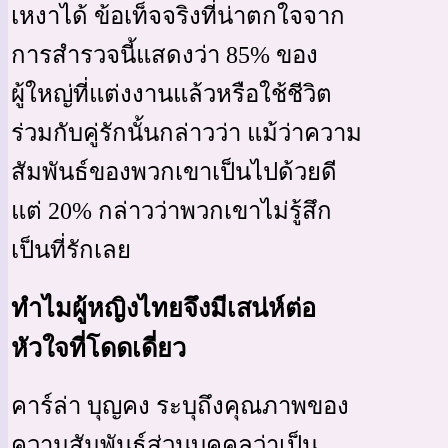
เหงาได้ ข้อเท็จจริงที่น่าตกใจจาก
การสำรวจนี้แสดงว่า 85% ของ
ผู้ใหญ่ที่แต่งงานแล้วหรือใช้ชีวิต
ร่วมกับคู่รักนั้นกล่าวว่า แม้ว่าความ
สัมพันธ์ของพวกเขาเป็นไปด้วยดี
แต่ 20% กล่าวว่าพวกเขาไม่รู้สึก
เป็นที่รักเลย
ทำไมผู้หญิงไทยจึงมีเสน่ห์ต่อ
หัวใจที่โดดเดี่ยว
คาร์ล่า บุญคง ระบุถึงคุณภาพของ
ความสัมพันธ์ส่วนบุคคลว่าเป็น