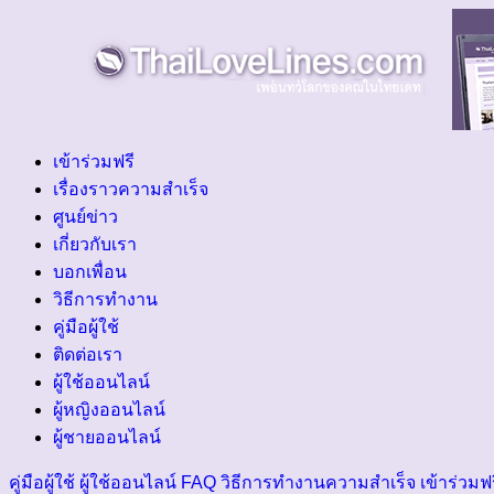
เข้าร่วมฟรี
เรื่องราวความสำเร็จ
ศูนย์ข่าว
เกี่ยวกับเรา
บอกเพื่อน
วิธีการทำงาน
คู่มือผู้ใช้
ติดต่อเรา
ผู้ใช้ออนไลน์
ผู้หญิงออนไลน์
ผู้ชายออนไลน์
คู่มือผู้ใช้
ผู้ใช้ออนไลน์
FAQ
วิธีการทำงาน
ความสำเร็จ
เข้าร่วมฟ