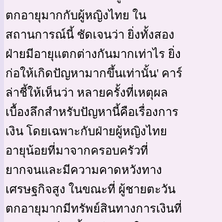
ตกอายุมากกับผู้หญิงไทย ใน
สถานการณ์นี้ ชัดเจนว่า ยิ่งทั้งสอง
ฝ่ายมีอายุแตกต่างกันมากเท่าไร ยิ่ง
ก่อให้เกิดปัญหามากขึ้นเท่านั้น' คาร์
ล่าชี้ให้เห็นว่า หลายครั้งที่เหตุผล
เบื้องลึกสำหรับปัญหานี้คือเรื่องการ
เงิน โดยเฉพาะกับฝ่ายผู้หญิงไทย
อายุน้อยที่มาจากครอบครัวที่
ยากจนและมีความคาดหวังทาง
เศรษฐกิจสูง ในขณะที่ ผู้ชายตะวัน
ตกอายุมากมีทรัพย์สินทางการเงินที่