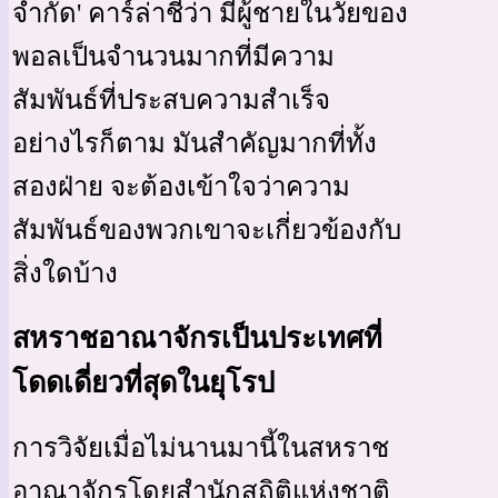
จำกัด' คาร์ล่าชี้ว่า มีผู้ชายในวัยของ
พอลเป็นจำนวนมากที่มีความ
สัมพันธ์ที่ประสบความสำเร็จ
อย่างไรก็ตาม มันสำคัญมากที่ทั้ง
สองฝ่าย จะต้องเข้าใจว่าความ
สัมพันธ์ของพวกเขาจะเกี่ยวข้องกับ
สิ่งใดบ้าง
สหราชอาณาจักรเป็นประเทศที่
โดดเดี่ยวที่สุดในยุโรป
การวิจัยเมื่อไม่นานมานี้ในสหราช
อาณาจักรโดยสำนักสถิติแห่งชาติ