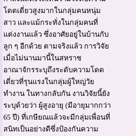
โดดเดี่ยวสูงมากในกลุ่มคนหนุ่ม
สาว และแม้กระทั่งในกลุ่มคนที่
แต่งงานแล้ว ซึ่งอาศัยอยู่ในบ้านกับ
ลูก ๆ อีกด้วย ตามจริงแล้ว การวิจัย
เมื่อไม่นานมานี้ในสหราช
อาณาจักรระบุถึงระดับความโดด
เดี่ยวที่รุนแรงในกลุ่มผู้ใหญ่วัย
ทำงาน ในทางกลับกัน งานวิจัยนี้ยัง
ระบุด้วยว่า ผู้สูงอายุ (มีอายุมากกว่า
65 ปี) ที่เกษียณแล้วจะมีกลุ่มเพื่อนที่
สนิทเป็นอย่างดีซึ่งป้องกันความ