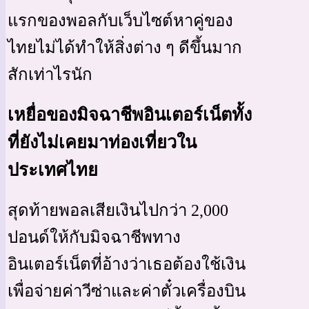
แรกของพอลกับเว็บไซต์หาคู่ของ
ไทยไม่ได้ทำให้สิ่งต่าง ๆ ดีขึ้นมาก
สักเท่าไรนัก
เหยื่อของมิจฉาชีพอินเตอร์เน็ตทั้ง
ที่ยังไม่เคยมาท่องเที่ยวใน
ประเทศไทย
สุดท้ายพอลเสียเงินไปกว่า 2,000
ปอนด์ให้กับมิจฉาชีพทาง
อินเตอร์เน็ตที่อ้างว่าเธอต้องใช้เงิน
เพื่อจ่ายค่าวีซ่าและค่าตั๋วเครื่องบิน