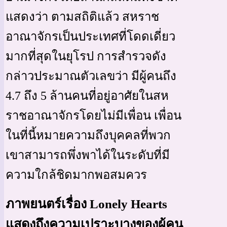
แสดงว่า ตามสถิติแล้ว สหราช
อาณาจักรเป็นประเทศที่โดดเดี่ยว
มากที่สุดในยุโรป การสำรวจดัง
กล่าวประมาณตัวเลขว่า มีผู้คนถึง
4.7 ถึง 5 ล้านคนที่อยู่อาศัยในสห
ราชอาณาจักรโดยไม่มีเพื่อน เพื่อน
ในที่นี้หมายความถึงบุคคลที่พวก
เขาสามารถพึ่งพาได้ในระดับที่มี
ความใกล้ชิดมากพอสมควร
ภาพยนตร์เรื่อง Lonely Hearts
แสดงถึงความเปราะบางของผู้คน