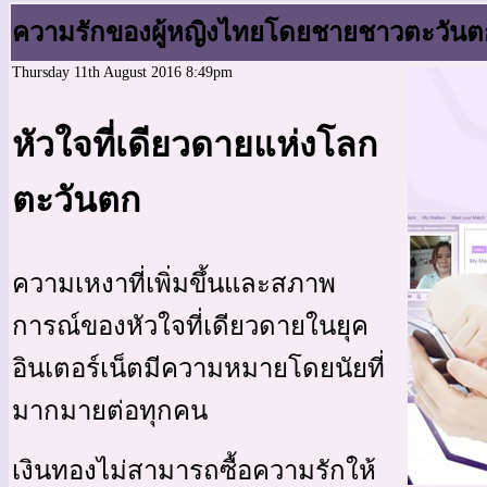
ความรักของผู้หญิงไทยโดยชายชาวตะวันตกไ
Thursday 11th August 2016 8:49pm
หัวใจที่เดียวดายแห่งโลก
ตะวันตก
ความเหงาที่เพิ่มขึ้นและสภาพ
การณ์ของหัวใจที่เดียวดายในยุค
อินเตอร์เน็ตมีความหมายโดยนัยที่
มากมายต่อทุกคน
เงินทองไม่สามารถซื้อความรักให้