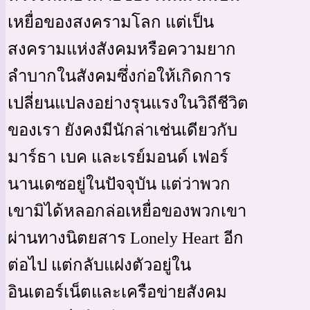
เหยื่อของสงครามโลก แต่เป็น
สงครามแห่งสังคมหรือความยาก
ลำบากในสังคมซึ่งก่อให้เกิดการ
เปลี่ยนแปลงอย่างรุนแรงในวิถีชีวิต
ของเรา ยังคงมีนักล่าเช่นเดียวกับ
มาร์ธา เบค และเรย์มอนด์ เฟอร์
นานเดซอยู่ในปัจจุบัน แต่ว่าพวก
เขามิได้หลอกล่อเหยื่อของพวกเขา
ผ่านทางนิตยสาร Lonely Heart อีก
ต่อไป แต่กลับแฝงตัวอยู่ใน
อินเตอร์เน็ตและเครือข่ายสังคม