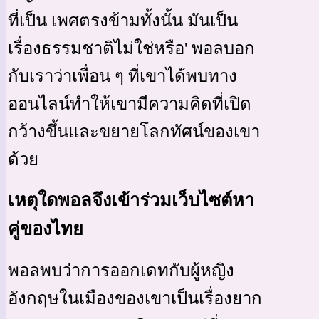
ที่เป็น เพศตรงข้ามทั้งนั้น มันเป็น
เรื่องธรรมชาติไม่ใช่หรือ' พอลบอก
กับเราว่าเพื่อน ๆ ที่เขาได้พบทาง
ออนไลน์ทำให้เขามีความคิดที่เปิด
กว้างขึ้นและขยายโลกทัศน์ของเขา
ด้วย
เหตุใดพอลจึงเข้าร่วมเว็บไซต์หา
คู่ของไทย
พอลพบว่าการออกเดทกับผู้หญิง
อังกฤษในเมืองของเขาเป็นเรื่องยาก