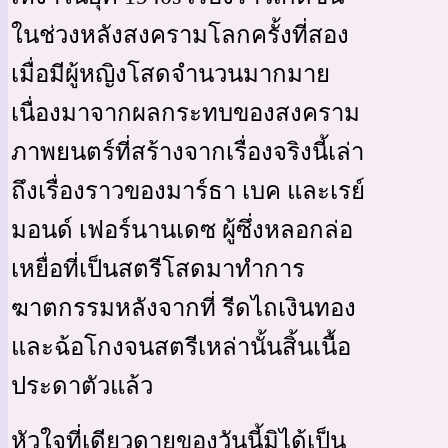
ในช่วงหลังสงครามโลกครั้งที่สอง
เมื่อมีผู้หญิงโสดจำนวนมากมาย
เนื่องมาจากผลกระทบของสงคราม
ภาพยนตร์ที่สร้างจากเรื่องจริงนี้เล่า
ถึงเรื่องราวของมาร์ธา เบค และเรย์
มอนด์ เฟอร์นานเดซ ผู้ซึ่งหลอกล่อ
เหยื่อที่เป็นสตรีโสดมาทำการ
ฆาตกรรมหลังจากที่ รีดไถเงินทอง
และฉ้อโกงจนสตรีเหล่านั้นสิ้นเนื้อ
ประดาตัวแล้ว
หัวใจที่เดียวดายของวันนี้มิได้เป็น