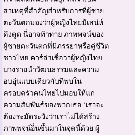
สาเหตุที่สำคัญสำหรับการที่ผู้ชาย
ตะวันตกมองว่าผู้หญิงไทยมีเสน่ห์
ดึงดูด นี่อาจท้าทาย ภาพพจน์ของ
ผู้ชายตะวันตกที่มีภรรยาหรือคู่ชีวิต
ชาวไทย คาร์ล่าเชื่อว่าผู้หญิงไทย
บางรายนำวัฒนธรรมและความ
อบอุ่นแบบเดียวกับที่พบใน
ครอบครัวคนไทยไปมอบให้แก่
ความสัมพันธ์ของพวกเธอ ‘เราจะ
ต้องระมัดระวังว่าเราไม่ได้สร้าง
ภาพพจน์อื่นขึ้นมาในจุดนี้ด้วย ผู้