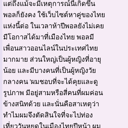
แต่ถึงแม้จะมีเหตุการณ์นี้เกิดขึ้น
พอลก็ยังคง ใช้เว็บไซต์หาคู่ของไทย
แห่งนี้ต่อ ในเวลาห้าปีพอลยังไม่เคย
มีโอกาสได้มาที่เมืองไทย พอลมี
เพื่อนสาวออนไลน์ในประเทศไทย
มากมาย ส่วนใหญ่เป็นผู้หญิงที่อายุ
น้อย และมีบางคนที่เป็นผู้หญิงวัย
กลางคน 'ผมชอบที่จะได้คุยและดู
รูปภาพ มีอยู่สามหรือสี่คนที่ผมค่อน
ข้างสนิทด้วย และนั่นคือสาเหตุว่า
ทำไมผมจึงตัดสินใจที่จะไปท่อง
เที่ยววันหยุดในเมืองไทยปีหน้า ผม