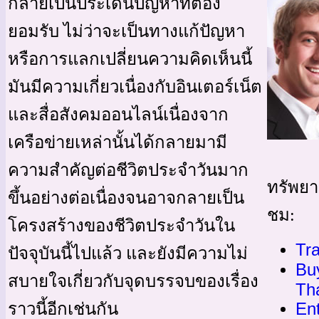
กลายเป็นประเด็นปัญหาที่ต้อง
ยอมรับ ไม่ว่าจะเป็นทางแก้ปัญหา
หรือการแลกเปลี่ยนความคิดเห็นนี้
มันมีความเกี่ยวเนื่องกับอินเตอร์เน็ต
และสื่อสังคมออนไลน์เนื่องจาก
เครือข่ายเหล่านั้นได้กลายมามี
ความสำคัญต่อชีวิตประจำวันมาก
ทรัพยาก
ขึ้นอย่างต่อเนื่องจนอาจกลายเป็น
ชม:
โครงสร้างของชีวิตประจำวันใน
Tra
ปัจจุบันนี้ไปแล้ว และยังมีความไม่
Buy
สบายใจเกี่ยวกับจุดบรรจบของเรื่อง
Th
Ent
ราวนี้อีกเช่นกัน