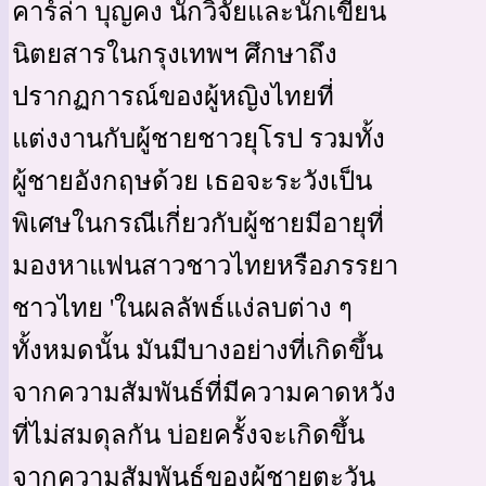
คาร์ล่า บุญคง นักวิจัยและนักเขียน
นิตยสารในกรุงเทพฯ ศึกษาถึง
ปรากฏการณ์ของผู้หญิงไทยที่
แต่งงานกับผู้ชายชาวยุโรป รวมทั้ง
ผู้ชายอังกฤษด้วย เธอจะระวังเป็น
พิเศษในกรณีเกี่ยวกับผู้ชายมีอายุที่
มองหาแฟนสาวชาวไทยหรือภรรยา
ชาวไทย 'ในผลลัพธ์แง่ลบต่าง ๆ
ทั้งหมดนั้น มันมีบางอย่างที่เกิดขึ้น
จากความสัมพันธ์ที่มีความคาดหวัง
ที่ไม่สมดุลกัน บ่อยครั้งจะเกิดขึ้น
จากความสัมพันธ์ของผู้ชายตะวัน