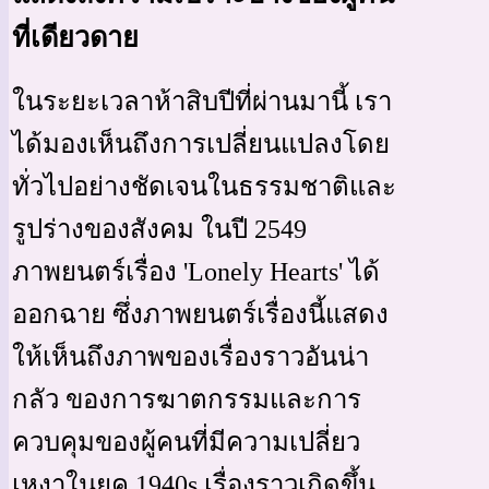
ที่เดียวดาย
ในระยะเวลาห้าสิบปีที่ผ่านมานี้ เรา
ได้มองเห็นถึงการเปลี่ยนแปลงโดย
ทั่วไปอย่างชัดเจนในธรรมชาติและ
รูปร่างของสังคม ในปี 2549
ภาพยนตร์เรื่อง 'Lonely Hearts' ได้
ออกฉาย ซึ่งภาพยนตร์เรื่องนี้แสดง
ให้เห็นถึงภาพของเรื่องราวอันน่า
กลัว ของการฆาตกรรมและการ
ควบคุมของผู้คนที่มีความเปลี่ยว
เหงาในยุค 1940s เรื่องราวเกิดขึ้น