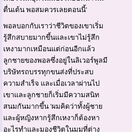
ตื่นเต้น พอสมควรเลยตอนนี้'
พอลบอกกับเราว่าชีวิตของเขาเริ่ม
รู้สึกสบายมากขึ้นและเขาไม่รู้สึก
เหงามากเหมือนแต่ก่อนอีกแล้ว
ลูกชายของพอลซึ่งอยู่ในลิเวอร์พูลมี
บริษัทรถบรรทุกขนส่งที่ประสบ
ความสำเร็จ และเมื่อเวลาผ่านไป
เขาและลูกชายก็เริ่มมีความสนิท
สนมกันมากขึ้น 'ผมคิดว่าทั้งผู้ชาย
และผู้หญิงหากรู้สึกเหงาก็ต้องหา
อะไรทำและมองชีวิตในมุมที่ต่าง