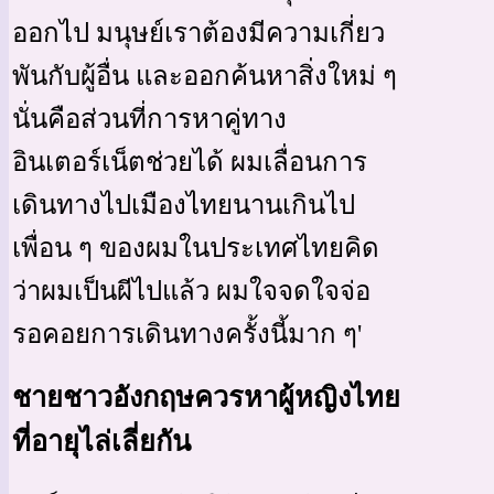
ออกไป มนุษย์เราต้องมีความเกี่ยว
พันกับผู้อื่น และออกค้นหาสิ่งใหม่ ๆ
นั่นคือส่วนที่การหาคู่ทาง
อินเตอร์เน็ตช่วยได้ ผมเลื่อนการ
เดินทางไปเมืองไทยนานเกินไป
เพื่อน ๆ ของผมในประเทศไทยคิด
ว่าผมเป็นผีไปแล้ว ผมใจจดใจจ่อ
รอคอยการเดินทางครั้งนี้มาก ๆ'
ชายชาวอังกฤษควรหาผู้หญิงไทย
ที่อายุไล่เลี่ยกัน