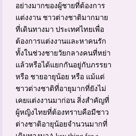
อย่างมากของผู้ชายที่ต้องการ
แต่งงาน ชาวต่างชาติมากมาย
ที่เดินทางมา ประเทศไทยเพื่อ
ต้องการแต่งงานและหาคนรัก
ทั้งในช่วงชายวัยกลางคนที่หย่า
แล้วหรือได้แยกกันอยู่กับภรรยา
หรือ ชายอายุน้อย หรือ แม้แต่
ชาวต่างชาติที่อายุมากที่ยังไม่
เคยแต่งงานมาก่อน สิ่งสำคัญที่
ผู้หญิงไทยที่ต้องทราบคือมีชาว
ต่างชาติอายุน้อยจำนวนมากที่