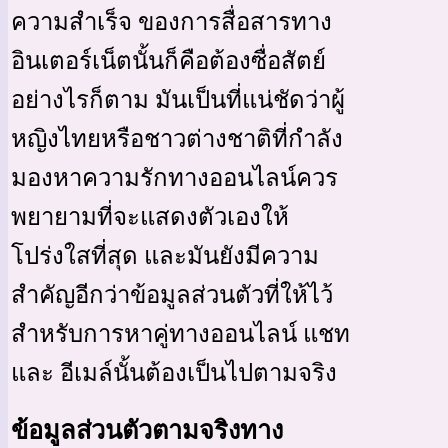
ความสำเร็จ ของการสื่อสารทาง
อินเตอร์เน็ตนั้นก็คือต้องซื่อสัตย์
อย่างไรก็ตาม มันเป็นที่แน่ชัดว่าผู้
หญิงไทยหรือชาวต่างชาติที่กำลัง
มองหาความรักทางออนไลน์ควร
พยายามที่จะแสดงตัวเองให้
โปร่งใสที่สุด และมันยังมีความ
สำคัญอีกว่าข้อมูลส่วนตัวที่ให้ไว้
สำหรับการหาคู่ทางออนไลน์ แชท
และ อีเมล์นั้นต้องเป็นไปตามจริง
ข้อมูลส่วนตัวตามจริงทาง