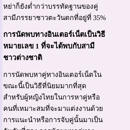
หย่าก็ยังต่ำกว่าบรรทัดฐานของคู่
สามีภรรยาชาวตะวันตกที่อยู่ที่ 35%
การนัดพบทางอินเตอร์เน็ตเป็นวิธี
หมายเลข 1 ที่จะได้พบกับสามี
ชาวต่างชาติ
การนัดพบหาคู่ทางอินเตอร์เน็ตใน
ขณะนี้เป็นวิธีที่นิยมมากที่สุด
สำหรับผู้หญิงไทยในการหาคู่หรือ
คนที่เหมาะสมที่จะมาแต่งงานด้วย
การแนะนำหรือการจับคู่นั้นมาเป็น