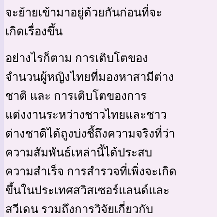
จะย้ายเข้ามาอยู่ด้วยกันก่อนที่จะ
เกิดเรื่องขึ้น
อย่างไรก็ตาม การเติบโตของ
จำนวนผู้หญิงไทยที่มองหาสามีต่าง
ชาติ และ การเติบโตของการ
แต่งงานระหว่างชาวไทยและชาว
ต่างชาติได้ถูงบ่งชี้ถึงความจริงที่ว่า
ความสัมพันธ์เหล่านี้ได้ประสบ
ความสำเร็จ การสำรวจที่เพิ่งจะเกิด
ขึ้นในประเทศสวิสเซอร์แลนด์และ
สวีเดน รวมถึงการวิจัยเกี่ยวกับ