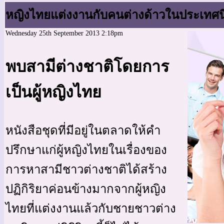
หญิงไทยแต่งงานกับคนต่างด้าวในประเทศน
Wednesday 25th September 2013 2:18pm
พบสามีต่างชาติโดยการ
เป็นผู้หญิงไทย
หนังสือชุดที่มีอยู่ในตลาดให้คำ
ปรึกษาแก่ผู้หญิงไทยในเรื่องของ
การหาสามีชาวต่างชาติได้สร้าง
ปฏิกิริยาค่อนข้างมากจากผู้หญิง
ไทยที่แต่งงานแล้วกับชายชาวต่าง