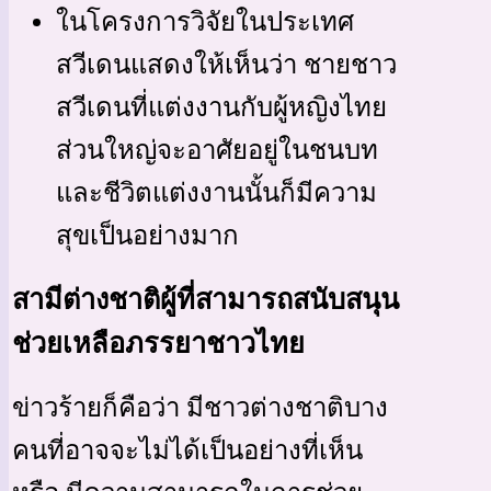
ในโครงการวิจัยในประเทศ
สวีเดนแสดงให้เห็นว่า ชายชาว
สวีเดนที่แต่งงานกับผู้หญิงไทย
ส่วนใหญ่จะอาศัยอยู่ในชนบท
และชีวิตแต่งงานนั้นก็มีความ
สุขเป็นอย่างมาก
สามีต่างชาติผู้ที่สามารถสนับสนุน
ช่วยเหลือภรรยาชาวไทย
ข่าวร้ายก็คือว่า มีชาวต่างชาติบาง
คนที่อาจจะไม่ได้เป็นอย่างที่เห็น