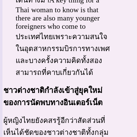
เดินทางมาA key thing for a
Thai woman to know is that
there are also many younger
foreigners who come to
ประเทศไทยเพราะความสนใจ
ในอุตสาหกรรมบิรการทางเพศ
และบางครั้งความคิดทั้งสอง
สามารถที่คาบเกี่ยวกันได้
ชาวต่างชาติกำลังเข้าสู่ยุคใหม่
ของการนัดพบทางอินเตอร์เน็ต
ผู้หญิงไทยยังคสรรู้อีกว่าสัดส่วนที่
เห็นได้ชัดของชาวต่างชาติทั้งกลุ่ม