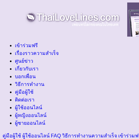
เข้าร่วมฟรี
เรื่องราวความสำเร็จ
ศูนย์ข่าว
เกี่ยวกับเรา
บอกเพื่อน
วิธีการทำงาน
คู่มือผู้ใช้
ติดต่อเรา
ผู้ใช้ออนไลน์
ผู้หญิงออนไลน์
ผู้ชายออนไลน์
คู่มือผู้ใช้
ผู้ใช้ออนไลน์
FAQ
วิธีการทำงาน
ความสำเร็จ
เข้าร่วมฟ