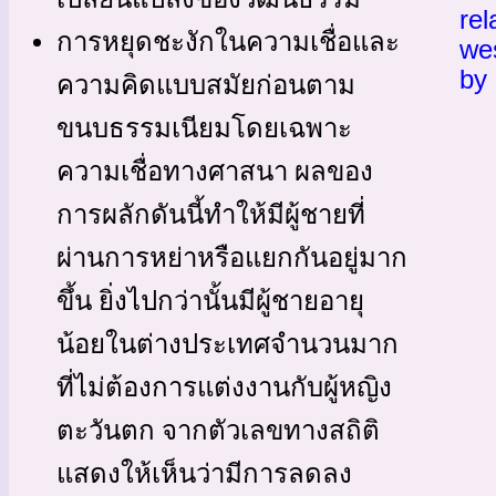
rel
การหยุดชะงักในความเชื่อและ
we
by 
ความคิดแบบสมัยก่อนตาม
ขนบธรรมเนียมโดยเฉพาะ
ความเชื่อทางศาสนา ผลของ
การผลักดันนี้ทำให้มีผู้ชายที่
ผ่านการหย่าหรือแยกกันอยู่มาก
ขึ้น ยิ่งไปกว่านั้นมีผู้ชายอายุ
น้อยในต่างประเทศจำนวนมาก
ที่ไม่ต้องการแต่งงานกับผู้หญิง
ตะวันตก จากตัวเลขทางสถิติ
แสดงให้เห็นว่ามีการลดลง