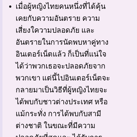
เมื่อผู้หญิงไทยคนหนึ่งที่ได้คุ้น
เคยกับความอันตราย ความ
เสี่ยงใความปลอดภัย และ
อันตรายในการนัดพบหาคู่ทาง
อินเตอร์เน็ตแล้ว ก็เป็นที่แน่ใจ
ได้ว่าพวกเธอจะปลอดภัยจาก
พวกเขา แต่นี้ไปอินเตอร์เน็ตจะ
กลายมาเป็นวิธีที่ผู้หญิงไทยจะ
ได้พบกับชาวต่างประเทศ หรือ
แม้กระทั่ง การได้พบกับสามี
ต่างชาติ ในขณะที่มีความ