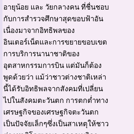
อายุน้อย และ วัยกลางคน ที่ชื่นชอบ
กับการสำรวจศึกษาสุดขอบฟ้าอัน
เนื่องมาจากอิทธิพลของ
อินเตอร์เน็ตและการขยายขอบเขต
การบริการนานาชาติของ
อุตสาหกรรมการบิน แต่มันก็ต้อง
พูดด้วยว่า แม้ว่าชาวต่างชาติเหล่า
นี้ได้รับอิทธิพลจากสังคมที่เปลี่ยน
ไปในสังคมตะวันตก การตกต่ำทาง
เศรษฐกิจของเศรษฐกิจตะวันตก
เป็นปัจจัยเล็กๆซึ่งเป็นสาเหตุให้ชาว