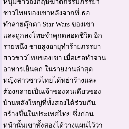
หนุ่มชาวอังกฤษฆาตกรรมภรรยา
ชาวไทยของเขาหลังจากที่เธอ
ทำลายตุ๊กตา Star Wars ของเขา
และถูกลงโทษจำคุกตลอดชีวิต อีก
รายหนึ่ง ชายสูงอายุทำร้ายภรรยา
สาวชาวไทยของเขา เมื่อเธอทำจาน
อาหารเย็นตก ในรายงานล่าสุด
หญิงสาวชาวไทยได้หย่าร้างและ
ต้องกลายเป็นเจ้าของคนเดียวของ
บ้านหลังใหญ่ที่ทั้งสองได้ร่วมกัน
สร้างขึ้นในประเทศไทย ซึ่งก่อน
หน้านั้นเขาทั้งสองได้วางแผนไว้ว่า