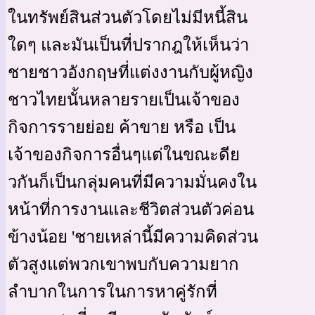
ในทรัพย์สินส่วนตัวโดยไม่มีหนี้สิน
ใดๆ และมันเป็นที่ปรากฎให้เห็นว่า
ชายชาวอังกฤษที่แต่งงานกับผู้หญิง
ชาวไทยนั้นหลายรายเป็นเจ้าของ
กิจการรายย่อย ค้าขาย หรือ เป็น
เจ้าของกิจการอื่นๆแต่ในขณะดีย
วกันก็เป็นกลุ่มคนที่มีความมั่นคงใน
หน้าที่การงานและชีวิตส่วนตัวค่อน
ข้างน้อย 'ชายเหล่านี้มีความคิดส่วน
ตัวสูงแต่พวกเขาพบกับความยาก
ลำบากในการในการหาคู่รักที่