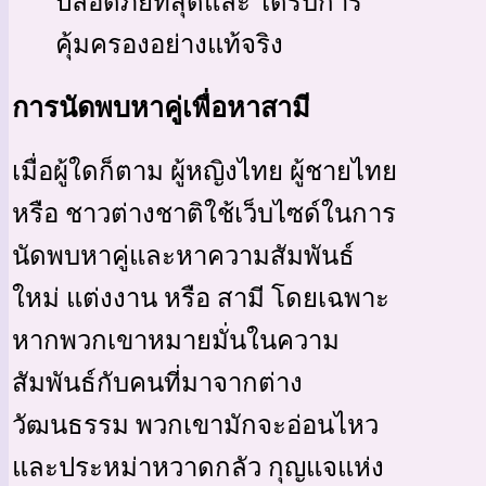
ปลอดภัยที่สุดและ ได้รับการ
คุ้มครองอย่างแท้จริง
การนัดพบหาคู่เพื่อหาสามี
เมื่อผู้ใดก็ตาม ผู้หญิงไทย ผู้ชายไทย
หรือ ชาวต่างชาติใช้เว็บไซด์ในการ
นัดพบหาคู่และหาความสัมพันธ์
ใหม่ แต่งงาน หรือ สามี โดยเฉพาะ
หากพวกเขาหมายมั่นในความ
สัมพันธ์กับคนที่มาจากต่าง
วัฒนธรรม พวกเขามักจะอ่อนไหว
และประหม่าหวาดกลัว กุญแจแห่ง