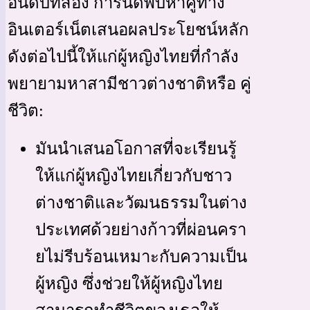
อันดับที่สอง การนัดพบหาคู่ทาง
อินเตอร์เน็ตเสนอผลประโยชน์หลัก
ดังต่อไปนี้ให้แก่ผู้หญิงไทยที่กำลัง
พยายามหาสามีชาวต่างชาติหรือ คู่
ชีวิต:
มันนำเสนอโอกาสที่จะเรียนรู้
ให้แก่ผู้หญิงไทยเกี่ยวกับชาว
ต่างชาติและวัฒนธรรมในต่าง
ประเทศด้วยย่างก้าวที่ผ่อนครา
ยไม่รีบร้อนเหมาะกับความเป็น
ผู้หญิง ซึ่งช่วยให้ผู้หญิงไทย