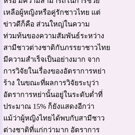
หรือ มีความสามารถในการช่วย
เหลือผู้หญิงหรือคู่รักชาวไทย แต่
ข่าวดีก็คือ ส่วนใหญ่ในความ
ท่วมท้นของความสัมพันธ์ระหว่าง
สามีชาวต่างชาติกับภรรยาชาวไทย
มีความสำเร็จเป็นอย่างมาก จาก
การวิจัยในเรื่องของอัตราการหย่า
ร้าง ในขณะที่ผลการวิจัยระบุว่า
อัตราการหย่านั้นอยู่ในระดับต่ำที่
ประมาณ 15% ก็ยังแสดงอีกว่า
แม้ว่าผู้หญิงไทยได้พบกับสามีชาว
ต่างชาติที่แก่กว่ามาก อัตราการ