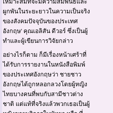
เหมาะสมที่จะมีความสัมพันธ์และ
ผูกพันในระยะยาวในความเป็นจริง
ของสังคมปัจจุบันของประเทศ
อังกฤษ' คุณเอลิสัน ดีวอร์ ซึ่งเป็นผู้
ทำและผู้เขียนการวิจัยกล่าว
อย่างไรก็ตาม ก็มีเรื่องหน้าเศร้าที่
ได้รับการรายงานในหนังสือพิมพ์
ของประเทศอังกฤษว่า ชายชาว
อังกฤษได้ถูกหลอกลวงโดยผู้หญิง
ไทยบางคนที่พบกับสามีชาวต่าง
ชาติ แต่แท้ที่จริงแล้วพวกเธอเป็นผู้