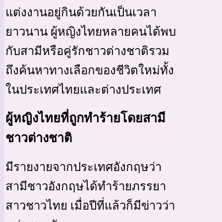
แต่งงานอยู่กินด้วยกันเป็นเวลา
ยาวนาน ผู้หญิงไทยหลายคนได้พบ
กับสามีหรือคู่รักชาวต่างชาติรวม
ถึงค้นหาทางเลือกของชีวิตใหม่ทั้ง
ในประเทศไทยและต่างประเทศ
ผู้หญิงไทยที่ถูกทำร้ายโดยสามี
ชาวต่างชาติ
มีรายงายจากประเทศอังกฤษว่า
สามีชาวอังกฤษได้ทำร้ายภรรยา
สาวชาวไทย เมื่อปีที่แล้วก็มีข่าวว่า