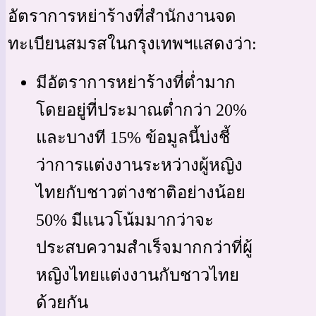
อัตราการหย่าร้างที่สำนักงานจด
ทะเบียนสมรสในกรุงเทพฯแสดงว่า:
มีอัตราการหย่าร้างที่ต่ำมาก
โดยอยู่ที่ประมาณต่ำกว่า 20%
และบางที 15% ข้อมูลนี้บ่งชี้
ว่าการแต่งงานระหว่างผู้หญิง
ไทยกับชาวต่างชาติอย่างน้อย
50% มีแนวโน้มมากว่าจะ
ประสบความสำเร็จมากกว่าที่ผู้
หญิงไทยแต่งงานกับชาวไทย
ด้วยกัน