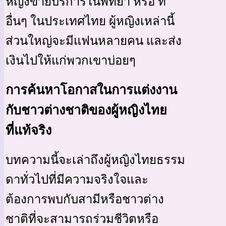
หญิงขายบริการในพัทยา หรือ ที่
อื่นๆ ในประเทศไทย ผู้หญิงเหล่านี้
ส่วนใหญ่จะมีแฟนหลายคน และส่ง
เงินไปให้แก่พวกเขาบ่อยๆ
การค้นหาโอกาสในการแต่งงาน
กับชาวต่างชาติของผู้หญิงไทย
ที่แท้จริง
บทความนี้จะเล่าถึงผู้หญิงไทยธรรม
ดาทั่วไปที่มีความจริงใจและ
ต้องการพบกับสามีหรือชาวต่าง
ชาติที่จะสามารถร่วมชีวิตหรือ