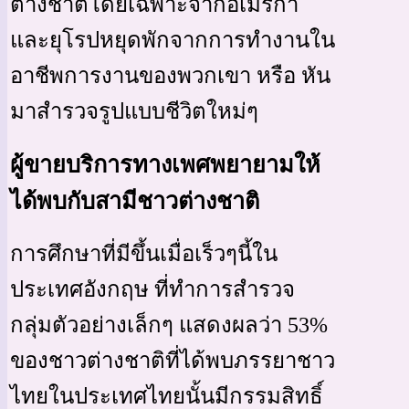
ต่างชาติโดยเฉพาะจากอเมริกา
และยุโรปหยุดพักจากการทำงานใน
อาชีพการงานของพวกเขา หรือ หัน
มาสำรวจรูปแบบชีวิตใหม่ๆ
ผู้ขายบริการทางเพศพยายามให้
ได้พบกับสามีชาวต่างชาติ
การศึกษาที่มีขึ้นเมื่อเร็วๆนี้ใน
ประเทศอังกฤษ ที่ทำการสำรวจ
กลุ่มตัวอย่างเล็กๆ แสดงผลว่า 53%
ของชาวต่างชาติที่ได้พบภรรยาชาว
ไทยในประเทศไทยนั้นมีกรรมสิทธิ์