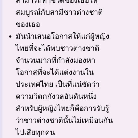
สามารถทำชีวิตของเธอให้
สมบูรณ์กับสามีชาวต่างชาติ
ของเธอ
มันนำเสนอโอกาสให้แก่ผู้หญิง
ไทยที่จะได้พบชาวต่างชาติ
จำนวนมากที่กำลังมองหา
โอกาสที่จะได้แต่งงานใน
ประเทศไทย เป็นที่แน่ชัดว่า
ความวิตกกังวลอันดันหนึ่ง
สำหรับผู้หญิงไทยก็คือการรับรู้
ว่าชาวต่างชาตินั้นไม่เหมือนกัน
ไปเสียทุกคน