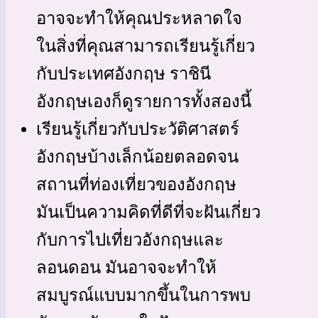
อาจจะทำให้คุณประหลาดใจ
ในสิ่งที่คุณสามารถเรียนรู้เกี่ยว
กับประเทศอังกฤษ ราชินี
อังกฤษเองก็ดูรายการทั้งสองนี้
เรียนรู้เกี่ยวกับประวัติศาสตร์
อังกฤษบ้างเล็กน้อยตลอดจน
สถานที่ท่องเที่ยวของอังกฤษ
มันเป็นความคิดที่ดีที่จะฝันเกี่ยว
กับการไปเที่ยวอังกฤษและ
ลอนดอน มันอาจจะทำให้
สมบูรณ์แบบมากขึ้นในการพบ