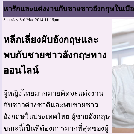
หารักและแต่งงานกับชายชาวอังกฤษในเมื
Saturday 3rd May 2014 11:16pm
หลีกเลี่ยงผับอังกฤษและ
พบกับชายชาวอังกฤษทาง
ออนไลน์
ผู้หญิงไทยมากมายคิดจะแต่งงาน
กับชาวต่างชาติและพบชายชาว
อังกฤษในประเทศไทย ผู้ชายอังกฤษ
ขณะนี้เป็นที่ต้องการมากที่สุดของผู้