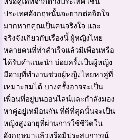
หรือคู่เดทจากต่างประเทศ เช่น
ประเทศอังกฤษนั้นจะยากต่อจิตใจ
มากหากคุณเป็นคนจริงใจ และ
จริงจังเกี่ยวกับเรื่องนี้ ผู้หญิงไทย
หลายคนที่ทำสำเร็จแล้วมีเพื่อนหรือ
ได้รับคำแนะนำ บ่อยครั้งเป็นผู้หญิง
มีอายุที่ทำงานช่วยผู้หญิงไทยหาคู่ที่
เหมาะสมได้ บางครั้งอาจจะเป็น
เพื่อนที่อยู่บนออนไลน์และกำลังมอง
หาคู่อยู่เหมือนกัน ที่ดีที่สุดนั้นจะเป็น
หญิงสูงอายุที่ผ่านการใช้ชีวิตใน
อังกฤษมาแล้วหรือมีประสบการณ์