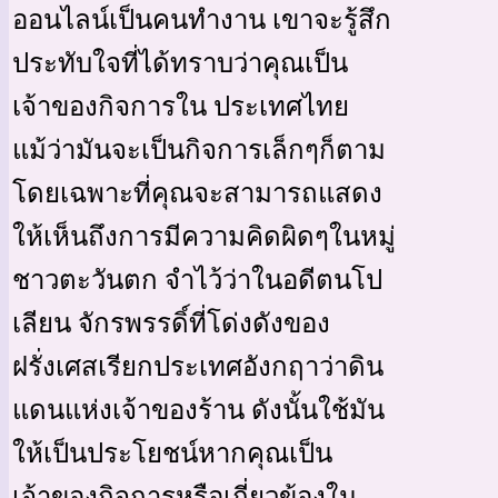
ออนไลน์เป็นคนทำงาน เขาจะรู้สึก
ประทับใจที่ได้ทราบว่าคุณเป็น
เจ้าของกิจการใน ประเทศไทย
แม้ว่ามันจะเป็นกิจการเล็กๆก็ตาม
โดยเฉพาะที่คุณจะสามารถแสดง
ให้เห็นถึงการมีความคิดผิดๆในหมู่
ชาวตะวันตก จำไว้ว่าในอดีตนโป
เลียน จักรพรรดิ์ที่โด่งดังของ
ฝรั่งเศสเรียกประเทศอังกฤาว่าดิน
แดนแห่งเจ้าของร้าน ดังนั้นใช้มัน
ให้เป็นประโยชน์หากคุณเป็น
เจ้าของกิจการหรือเกี่ยวข้องใน