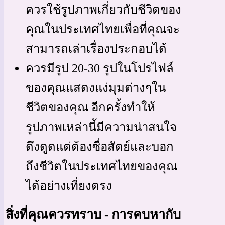
ควรใช้รูปภาพเกี่ยวกับชีวิตของ
คุณในประเทศไทยเพื่อที่คุณจะ
สามารถเล่าเรื่องประกอบได้
ควรมีรูป 20-30 รูปในโปรไฟล์
ของคุณแสดงแง่มุมต่างๆใน
ชีวิตของคุณ อีกครั้งทำให้
รูปภาพเหล่านี้มีความน่าสนใจ
ดึงดูดแต่ต้องซื่อสัตย์และบอก
ถึงชีวิตในประเทศไทยของคุณ
ได้อย่างเที่ยงตรง
สิ่งที่คุณควรทราบ - การคบหากับ