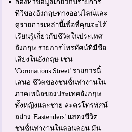
ลองหาข้อมูลเกี่ยวกับรายการ
ทีวีของอังกฤษทางออนไลน์และ
ดูรายการเหล่านี้เพื่อที่คุณจะได้
เรียนรู้เกี่ยวกับชีวิตในประเทศ
อังกฤษ รายการโทรทัศน์ที่มีชื่อ
เสียงในอังกฤษ เช่น
'Coronations Street' รายการนี้
เสนอ ชีวิตของชนชั้นทำงานใน
ภาคเหนือของประเทศอังกฤษ
ทั้งหญิงและชาย ละครโทรทัศน์
อย่าง 'Eastenders' แสดงชีวิต
ชนชั้นทำงานในลอนดอน มัน