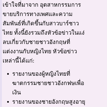
เข้าใจที่มาจาก อุตสาหกรรมการ
ขายบริการทางเพศและความ
สัมพันธ์ที่เกิดขึ้นกับสาวบาร์ชาว
ไทย ทั้งนี้ยังรวมถึงหัวข้อข่าวในแง่
ลบเกี่ยวกับชายชาวอังกฤษที่
แต่งงานกับหญิงไทย หัวข้อข่าว
เหล่านี้ได้แก่:
รายงานของผู้หญิงไทยที่
ฆาตกรรมชายชาวอังกฟษเพื่อ
เงิน
รายงานของชายอังกฤษสูงอายุ