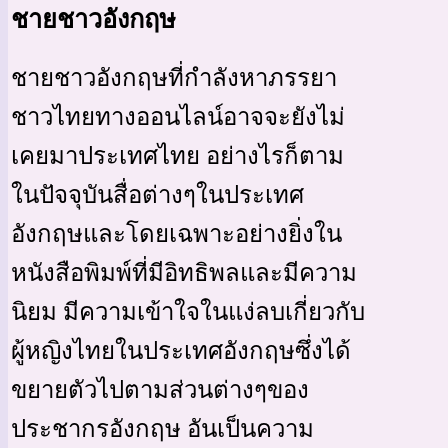
ชายชาวอังกฤษ
ชายชาวอังกฤษที่กำลังหาภรรยา
ชาวไทยทางออนไลน์อาจจะยังไม่
เคยมาประเทศไทย อย่างไรก็ตาม
ในปัจจุบันสื่อต่างๆในประเทศ
อังกฤษและโดยเฉพาะอย่างยิ่งใน
หนังสือพิมพ์ที่มีอิทธิพลและมีความ
นิยม มีความเข้าใจในแง่ลบเกี่ยวกับ
ผู้หญิงไทยในประเทศอังกฤษซึ่งได้
ขยายตัวไปตามส่วนต่างๆของ
ประชากรอังกฤษ อันเป็นความ