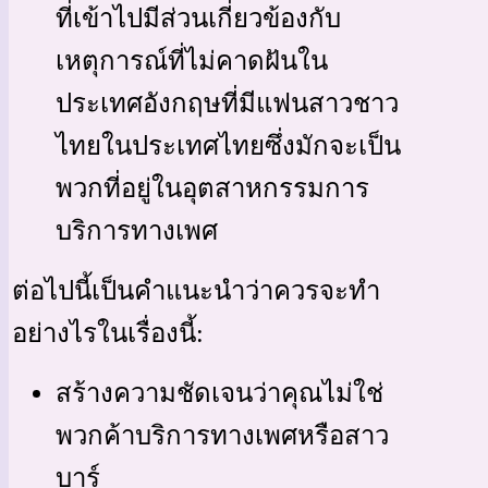
ที่เข้าไปมีส่วนเกี่ยวข้องกับ
เหตุการณ์ที่ไม่คาดฝันใน
ประเทศอังกฤษที่มีแฟนสาวชาว
ไทยในประเทศไทยซึ่งมักจะเป็น
พวกที่อยู่ในอุตสาหกรรมการ
บริการทางเพศ
ต่อไปนี้เป็นคำแนะนำว่าควรจะทำ
อย่างไรในเรื่องนี้:
สร้างความชัดเจนว่าคุณไม่ใช่
พวกค้าบริการทางเพศหรือสาว
บาร์