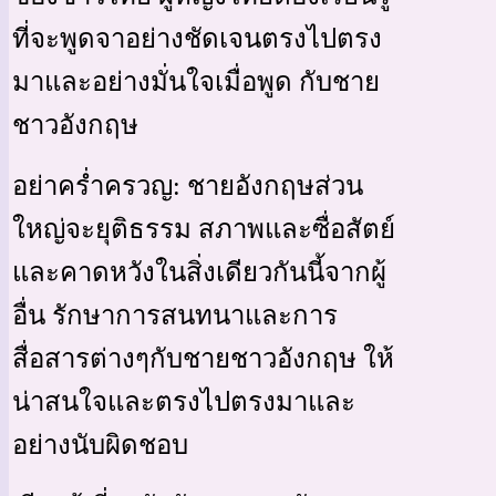
ที่จะพูดจาอย่างชัดเจนตรงไปตรง
มาและอย่างมั่นใจเมื่อพูด กับชาย
ชาวอังกฤษ
อย่าคร่ำครวญ: ชายอังกฤษส่วน
ใหญ่จะยุติธรรม สภาพและซื่อสัตย์
และคาดหวังในสิ่งเดียวกันนี้จากผู้
อื่น รักษาการสนทนาและการ
สื่อสารต่างๆกับชายชาวอังกฤษ ให้
น่าสนใจและตรงไปตรงมาและ
อย่างนับผิดชอบ