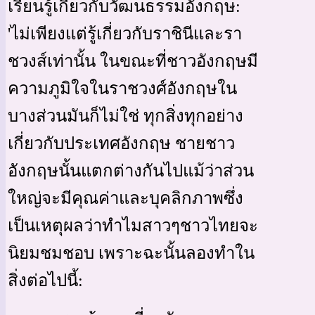
เรียนรู้เกี่ยวกับวัฒนธรรมอังกฤษ:
'ไม่เพียงแต่รู้เกี่ยวกับราชินีและรา
ชวงส์เท่านั้น ในขณะที่ชาวอังกฤษมี
ความภูมิใจในราชวงศ์อังกฤษใน
บางส่วนมันก็ไม่ใช่ ทุกสิ่งทุกอย่าง
เกี่ยวกับประเทศอังกฤษ ชายชาว
อังกฤษนั้นแตกต่างกันไปแม้ว่าส่วน
ใหญ่จะมีคุณค่าและบุคลิกภาพซึ่ง
เป็นเหตุผลว่าทำไมสาวๆชาวไทยจะ
นิยมชมชอบ เพราะฉะนั้นลองทำใน
สิ่งต่อไปนี้: