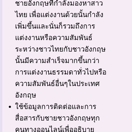
ชายอังกฤษที่กำลังมองหาสาว
ไทย เพื่อแต่งงานด้วยนั้นกำลัง
เพิ่มขึ้นและนั่นก็รวมถึงการ
แต่งงานหรือความสัมพันธ์
ระหว่างชาวไทยกับชาวอังกฤษ
นั้นมีความสำเร็จมากขึ้นกว่า
การแต่งงานธรรมดาทั่วไปหรือ
ความสัมพันธ์อื่นๆในประเทศ
อังกฤษ
ใช้ข้อมูลการติดต่อและการ
สื่อสารกับชายชาวอังกฤษทุก
คนทางออนไลน์เพื่ออธิบาย