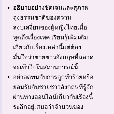
อธิบายอย่างชัดเจนและสุภาพ
ถุงธรรมชาติของความ
สงบเสงี่ยมของผู้หญิงไทยเมื่อ
พูดถึงเรื่องเพศ เรียนรู้เพิ่มเติม
เกี่ยวกับเรื่องเหล่านี้แต่ต้อง
มั่นใจว่าชายชาวอังกฤษที่ฉลาด
จะเข้าใจในสถานการณ์นี้
อย่าอดทนกับการถูกทำร้ายหรือ
ยอมรับกับชายชาวอังกฤษที่รู้จัก
ผ่านทางออนไลน์เกี่ยวกับเรื่องนี้
ระลึกอยู่เสมอว่าจำนวนของ