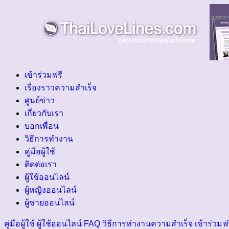
เข้าร่วมฟรี
เรื่องราวความสำเร็จ
ศูนย์ข่าว
เกี่ยวกับเรา
บอกเพื่อน
วิธีการทำงาน
คู่มือผู้ใช้
ติดต่อเรา
ผู้ใช้ออนไลน์
ผู้หญิงออนไลน์
ผู้ชายออนไลน์
คู่มือผู้ใช้
ผู้ใช้ออนไลน์
FAQ
วิธีการทำงาน
ความสำเร็จ
เข้าร่วมฟ