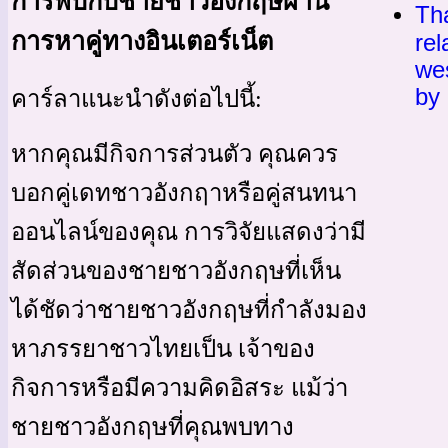
การพบกับชายชาวอังกฤษผ่าน
Th
การหาคู่ทางอินเตอร์เน็ต
rel
we
by 
คาร์ลาแนะนำดังต่อไปนี้:
หากคุณมีกิจการส่วนตัว คุณควร
บอกคู่เดทชาวอังกฤาหรือคู่สนทนา
ออนไลน์ของคุณ การวิจัยแสดงว่ามี
สัดส่วนของชายชาวอังกฤษที่เห็น
ได้ชัดว่าชายชาวอังกฤษที่กำลังมอง
หาภรรยาชาวไทยเป็น เจ้าของ
กิจการหรือมีความคิดอิสระ แม้ว่า
ชายชาวอังกฤษที่คุณพบทาง