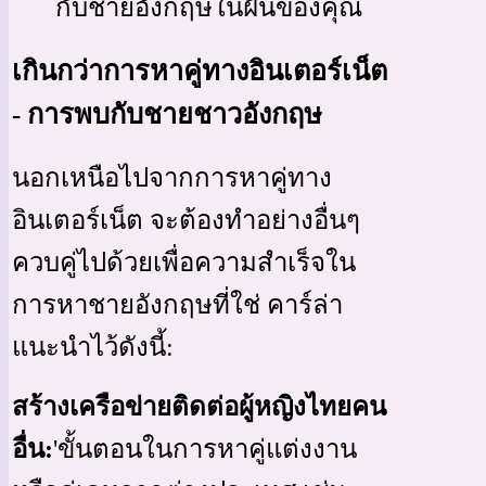
กับชายอังกฤษในฝันของคุณ
เกินกว่าการหาคู่ทางอินเตอร์เน็ต
- การพบกับชายชาวอังกฤษ
นอกเหนือไปจากการหาคู่ทาง
อินเตอร์เน็ต จะต้องทำอย่างอื่นๆ
ควบคู่ไปด้วยเพื่อความสำเร็จใน
การหาชายอังกฤษที่ใช่ คาร์ล่า
แนะนำไว้ดังนี้:
สร้างเครือข่ายติดต่อผู้หญิงไทยคน
อื่น:
'ขั้นตอนในการหาคู่แต่งงาน