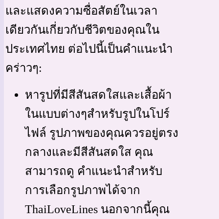
และแสดงความซื่อสัตย์ในเวลา
เดียวกันเกี่ยวกับชีวิตของคุณใน
ประเทศไทย ต่อไปนี้เป็นคำแนะนำ
คร่าวๆ:
หารูปที่มีสีสันสดใสและเสื้อผ้า
ในแบบต่างๆสำหรับรูปในโปร์
ไฟล์ รูปภาพของคุณควรอยู่ตรง
กลางและมีสีสันสดใส คุณ
สามารถดู คำแนะนำสำหรับ
การเลือกรูปภาพได้จาก
ThaiLoveLines นอกจากนี้คุณ