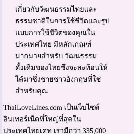
เกี่ยวกับวัฒนธรรมไทยและ
ธรรมชาติในการใช้ชีวิตและรูป
แบบการใช้ชีวิตของคุณใน
ประเทศไทย มีหลักเกณฑ์
มากมายสำหรับ วัฒนธรรม
ดั้งเดิมของไทยซึ่งจะสะท้อนให้
ได้มาซึ่งชายชาวอังกฤษที่ใช่
สำหรับคุณ
ThaiLoveLines.com เป็นเว็บไซต์
อินเทอร์เน็ตที่ใหญ่ที่สุดใน
ประเทศไทยเดท เรามีกว่า 335,000