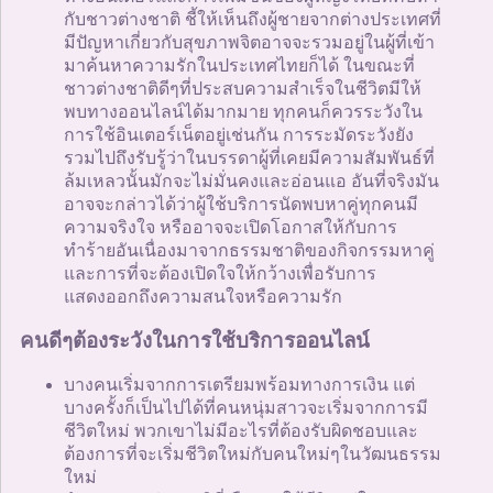
กับชาวต่างชาติ ชี้ให้เห็นถึงผู้ชายจากต่างประเทศที่
มีปัญหาเกี่ยวกับสุขภาพจิตอาจจะรวมอยู่ในผู้ที่เข้า
มาค้นหาความรักในประเทศไทยก็ได้ ในขณะที่
ชาวต่างชาติดีๆที่ประสบความสำเร็จในชีวิตมีให้
พบทางออนไลน์ได้มากมาย ทุกคนก็ควรระวังใน
การใช้อินเตอร์เน็ตอยู่เช่นกัน การระมัดระวังยัง
รวมไปถึงรับรู้ว่าในบรรดาผู้ที่เคยมีความสัมพันธ์ที่
ล้มเหลวนั้นมักจะไม่มั่นคงและอ่อนแอ อันที่จริงมัน
อาจจะกล่าวได้ว่าผู้ใช้บริการนัดพบหาคู่ทุกคนมี
ความจริงใจ หรืออาจจะเปิดโอกาสให้กับการ
ทำร้ายอันเนื่องมาจากธรรมชาติของกิจกรรมหาคู่
และการที่จะต้องเปิดใจให้กว้างเพื่อรับการ
แสดงออกถึงความสนใจหรือความรัก
คนดีๆต้องระวังในการใช้บริการออนไลน์
บางคนเริ่มจากการเตรียมพร้อมทางการเงิน แต่
บางครั้งก็เป็นไปได้ที่คนหนุ่มสาวจะเริ่มจากการมี
ชีวิตใหม่ พวกเขาไม่มีอะไรที่ต้องรับผิดชอบและ
ต้องการที่จะเริ่มชีวิตใหม่กับคนใหม่ๆในวัฒนธรรม
ใหม่