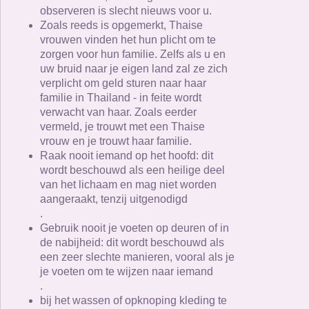
observeren is slecht nieuws voor u.
Zoals reeds is opgemerkt, Thaise
vrouwen vinden het hun plicht om te
zorgen voor hun familie. Zelfs als u en
uw bruid naar je eigen land zal ze zich
verplicht om geld sturen naar haar
familie in Thailand - in feite wordt
verwacht van haar. Zoals eerder
vermeld, je trouwt met een Thaise
vrouw en je trouwt haar familie.
Raak nooit iemand op het hoofd: dit
wordt beschouwd als een heilige deel
van het lichaam en mag niet worden
aangeraakt, tenzij uitgenodigd
.
Gebruik nooit je voeten op deuren of in
de nabijheid: dit wordt beschouwd als
een zeer slechte manieren, vooral als je
je voeten om te wijzen naar iemand
.
bij het wassen of opknoping kleding te