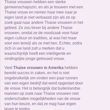
Thaise vrouwen hebben een sterke
gemeenschapszin, en als je trouwen met een
Thaise vrouw en nemen haar mee naar je
eigen land je niet verbaasd zijn als ze op
zoek gaat naar andere Thaise vrouwen in het
gebied. Ze zou liever bij andere Thaise
vrouwen, omdat ze de noodzaak voor haar
eigen cultuur en tradities, al was het maar
voor een terwijl als ze met hen. Echter, zodra
zich in uw land zult u merken dat u
waarschijnlijk heeft een intelligente en
vindingrijke jonge getrouwd vrouw.
Veel
Thaise vrouwen in Amerika
hebben
bereikt succes in zaken, en het is niet
ongebruikelijk om vinden een paar runnen
van een eigen bedrijf dat werd opgestart door
de vrouw. Het is belangrijk dat buitenlandse
mannen op zoek naar Thaise vrouwen niet
onderschatten mogelijkheden van de vrouw
van hun keuze, en dat ze mag haar eigen
leven te leiden.