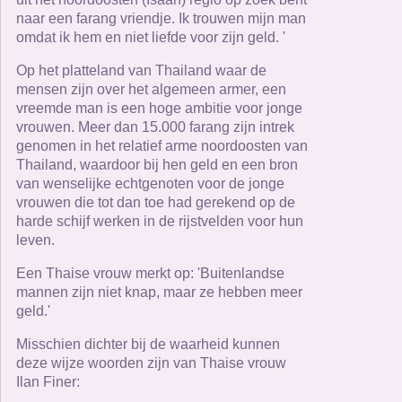
naar een farang vriendje. Ik trouwen mijn man
omdat ik hem en niet liefde voor zijn geld. '
Op het platteland van Thailand waar de
mensen zijn over het algemeen armer, een
vreemde man is een hoge ambitie voor jonge
vrouwen. Meer dan 15.000 farang zijn intrek
genomen in het relatief arme noordoosten van
Thailand, waardoor bij hen geld en een bron
van wenselijke echtgenoten voor de jonge
vrouwen die tot dan toe had gerekend op de
harde schijf werken in de rijstvelden voor hun
leven.
Een Thaise vrouw merkt op: 'Buitenlandse
mannen zijn niet knap, maar ze hebben meer
geld.'
Misschien dichter bij de waarheid kunnen
deze wijze woorden zijn van Thaise vrouw
Ilan Finer: