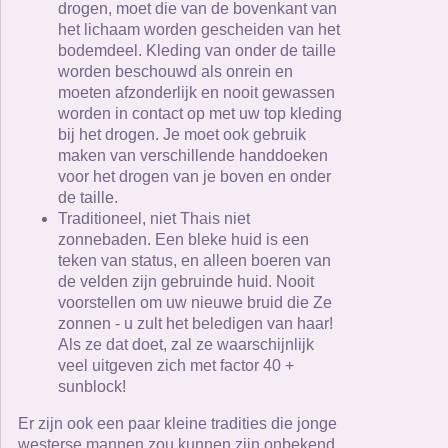
drogen, moet die van de bovenkant van
het lichaam worden gescheiden van het
bodemdeel. Kleding van onder de taille
worden beschouwd als onrein en
moeten afzonderlijk en nooit gewassen
worden in contact op met uw top kleding
bij het drogen. Je moet ook gebruik
maken van verschillende handdoeken
voor het drogen van je boven en onder
de taille.
Traditioneel, niet Thais niet
zonnebaden. Een bleke huid is een
teken van status, en alleen boeren van
de velden zijn gebruinde huid. Nooit
voorstellen om uw nieuwe bruid die Ze
zonnen - u zult het beledigen van haar!
Als ze dat doet, zal ze waarschijnlijk
veel uitgeven zich met factor 40 +
sunblock!
Er zijn ook een paar kleine tradities die jonge
westerse mannen zou kunnen zijn onbekend