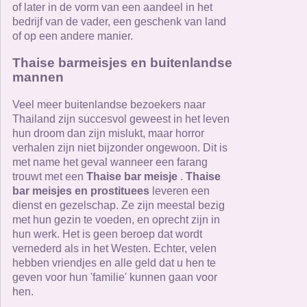
of later in de vorm van een aandeel in het
bedrijf van de vader, een geschenk van land
of op een andere manier.
Thaise barmeisjes en buitenlandse
mannen
Veel meer buitenlandse bezoekers naar
Thailand zijn succesvol geweest in het leven
hun droom dan zijn mislukt, maar horror
verhalen zijn niet bijzonder ongewoon. Dit is
met name het geval wanneer een farang
trouwt met een
Thaise bar meisje
.
Thaise
bar meisjes en prostituees
leveren een
dienst en gezelschap. Ze zijn meestal bezig
met hun gezin te voeden, en oprecht zijn in
hun werk. Het is geen beroep dat wordt
vernederd als in het Westen. Echter, velen
hebben vriendjes en alle geld dat u hen te
geven voor hun 'familie' kunnen gaan voor
hen.