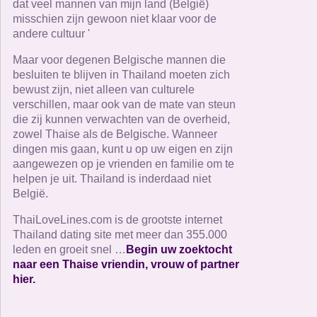
dat veel mannen van mijn land (België)
misschien zijn gewoon niet klaar voor de
andere cultuur '
Maar voor degenen Belgische mannen die
besluiten te blijven in Thailand moeten zich
bewust zijn, niet alleen van culturele
verschillen, maar ook van de mate van steun
die zij kunnen verwachten van de overheid,
zowel Thaise als de Belgische. Wanneer
dingen mis gaan, kunt u op uw eigen en zijn
aangewezen op je vrienden en familie om te
helpen je uit. Thailand is inderdaad niet
België.
ThaiLoveLines.com is de grootste internet
Thailand dating site met meer dan 355.000
leden en groeit snel …
Begin uw zoektocht
naar een Thaise vriendin, vrouw of partner
hier.