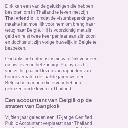
Dirk kan een van de gelukkigen die hebben
besloten om in Thailand te leven met zijn
Thai vriendin
, omdat de visumbeperkingen
maakte het moeilijk voor hem om breng haar
terug naar België. Hij is voorzichtig met zijn
geld en reist twee keer per jaar aan zijn zoon
en dochter uit zijn vorige huwelijk in België te
bezoeken.
Ondanks het enthousiasme van Dirk voor een
nieuw leven in het zonnige Pattaya, is hij
voorzichtig na het lezen van rapporten van
horror verhalen de laatste jaren werden
Belgische mannen die ervoor hebben
gekozen om te leven in Thailand.
Een accountant van België op de
straten van Bangkok
Vijftien jaar geleden een 47-jarige Certified
Public Accountant verplaatst naar Thailand