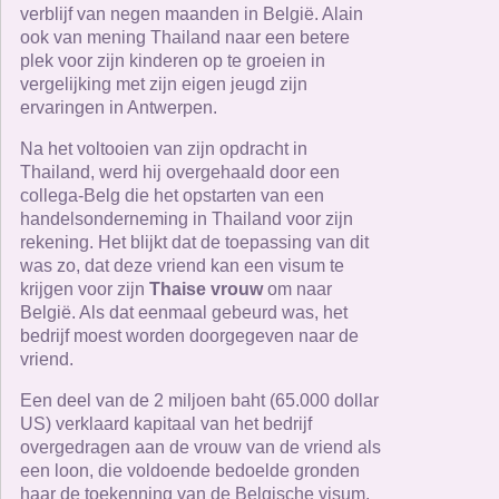
verblijf van negen maanden in België. Alain
ook van mening Thailand naar een betere
plek voor zijn kinderen op te groeien in
vergelijking met zijn eigen jeugd zijn
ervaringen in Antwerpen.
Na het voltooien van zijn opdracht in
Thailand, werd hij overgehaald door een
collega-Belg die het opstarten van een
handelsonderneming in Thailand voor zijn
rekening. Het blijkt dat de toepassing van dit
was zo, dat deze vriend kan een visum te
krijgen voor zijn
Thaise vrouw
om naar
België. Als dat eenmaal gebeurd was, het
bedrijf moest worden doorgegeven naar de
vriend.
Een deel van de 2 miljoen baht (65.000 dollar
US) verklaard kapitaal van het bedrijf
overgedragen aan de vrouw van de vriend als
een loon, die voldoende bedoelde gronden
haar de toekenning van de Belgische visum.