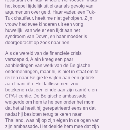
het koppel tijdelijk uit elkaar als gevolg van
argumenten over geld. Haar vader, een Tuk-
Tuk chauffeur, heeft me niet geholpen. Zijn
vrouw had twee kinderen uit een vorig
huwelijk, van wie er een lijdt aan het
syndroom van Down, en haar moeder is
doorgebracht op zoek naar hen.
Als de wereld van de financiële crisis
versoepeld, Alain kreeg een paar
aanbiedingen van werk van de Belgische
ondernemingen, maar hij is niet in staat om te
reizen naar België te wijten aan een gebrek
aan financiën. Het faillissement zou
betekenen dat een einde aan zijn carrière en
CPA-licentie. De Belgische ambassade
weigerde om hem te helpen onder het mom
dat het al heeft hij gerepatrieerd eens en dat
nadat hij besloten terug te keren naar
Thailand, was hij op zijn eigen in de ogen van
zijn ambassade. Het deelde hem mee dat zijn