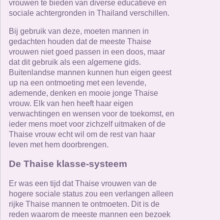
vrouwen te bieden van diverse educatieve en
sociale achtergronden in Thailand verschillen.
Bij gebruik van deze, moeten mannen in
gedachten houden dat de meeste Thaise
vrouwen niet goed passen in een doos, maar
dat dit gebruik als een algemene gids.
Buitenlandse mannen kunnen hun eigen geest
up na een ontmoeting met een levende,
ademende, denken en mooie jonge Thaise
vrouw. Elk van hen heeft haar eigen
verwachtingen en wensen voor de toekomst, en
ieder mens moet voor zichzelf uitmaken of de
Thaise vrouw echt wil om de rest van haar
leven met hem doorbrengen.
De Thaise klasse-systeem
Er was een tijd dat Thaise vrouwen van de
hogere sociale status zou een verlangen alleen
rijke Thaise mannen te ontmoeten. Dit is de
reden waarom de meeste mannen een bezoek