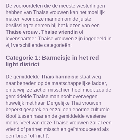
De vooroordelen die de meeste westerlingen
hebben van Thaise vrouwen kan het moeilijk
maken voor deze mannen om de juiste
beslissing te nemen bij het kiezen van een
Thaise vrouw
,
Thaise vriendin
of
levenspartner. Thaise vrouwen zijn ingedeeld in
vijf verschillende categorieën:
Categorie 1: Barmeisje in het red
light district
De gemiddelde
Thais barmeisje
staat weg
naar beneden op de maatschappelijke ladder,
en terwijl ze ziet er misschien heel mooi, zou de
gemiddelde Thaise man nooit overwegen
huwelijk met haar. Dergelijke Thai vrouwen
beperkt gesprek en er zal een enorme culturele
kloof tussen haar en de gemiddelde westerse
mens. Veel van deze Thaise vrouwen zal al een
vriend of partner, misschien geïntroduceerd als
een 'broer' of 'nicht'.