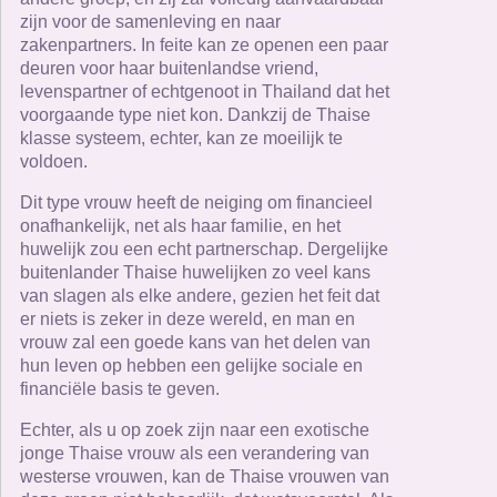
zijn voor de samenleving en naar
zakenpartners. In feite kan ze openen een paar
deuren voor haar buitenlandse vriend,
levenspartner of echtgenoot in Thailand dat het
voorgaande type niet kon. Dankzij de Thaise
klasse systeem, echter, kan ze moeilijk te
voldoen.
Dit type vrouw heeft de neiging om financieel
onafhankelijk, net als haar familie, en het
huwelijk zou een echt partnerschap. Dergelijke
buitenlander Thaise huwelijken zo veel kans
van slagen als elke andere, gezien het feit dat
er niets is zeker in deze wereld, en man en
vrouw zal een goede kans van het delen van
hun leven op hebben een gelijke sociale en
financiële basis te geven.
Echter, als u op zoek zijn naar een exotische
jonge Thaise vrouw als een verandering van
westerse vrouwen, kan de Thaise vrouwen van