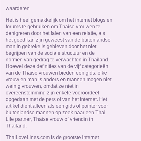
waarderen
Het is heel gemakkelijk om het internet blogs en
forums te gebruiken om Thaise vrouwen te
denigreren door het falen van een relatie, als
het goed kan zijn geweest van de buitenlandse
man in gebreke is gebleven door het niet
begrijpen van de sociale structuur en de
normen van gedrag te verwachten in Thailand.
Hoewel deze definities van de vijf categorieën
van de Thaise vrouwen bieden een gids, elke
vrouw en man is anders en mannen mogen niet
weinig vrouwen, omdat ze niet in
overeenstemming zijn enkele vooroordeel
opgedaan met de pers of van het internet. Het
artikel dient alleen als een gids of pointer voor
buitenlandse mannen op zoek naar een Thai
Life partner, Thaise vrouw of vriendin in
Thailand.
ThaiLoveLines.com is de grootste internet