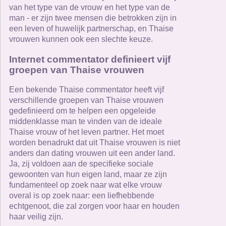
van het type van de vrouw en het type van de
man - er zijn twee mensen die betrokken zijn in
een leven of huwelijk partnerschap, en Thaise
vrouwen kunnen ook een slechte keuze.
Internet commentator definieert vijf
groepen van Thaise vrouwen
Een bekende Thaise commentator heeft vijf
verschillende groepen van Thaise vrouwen
gedefinieerd om te helpen een opgeleide
middenklasse man te vinden van de ideale
Thaise vrouw of het leven partner. Het moet
worden benadrukt dat uit Thaise vrouwen is niet
anders dan dating vrouwen uit een ander land.
Ja, zij voldoen aan de specifieke sociale
gewoonten van hun eigen land, maar ze zijn
fundamenteel op zoek naar wat elke vrouw
overal is op zoek naar: een liefhebbende
echtgenoot, die zal zorgen voor haar en houden
haar veilig zijn.