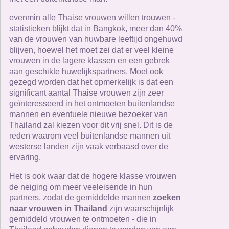
evenmin alle Thaise vrouwen willen trouwen -
statistieken blijkt dat in Bangkok, meer dan 40%
van de vrouwen van huwbare leeftijd ongehuwd
blijven, hoewel het moet zei dat er veel kleine
vrouwen in de lagere klassen en een gebrek
aan geschikte huwelijkspartners. Moet ook
gezegd worden dat het opmerkelijk is dat een
significant aantal Thaise vrouwen zijn zeer
geïnteresseerd in het ontmoeten buitenlandse
mannen en eventuele nieuwe bezoeker van
Thailand zal kiezen voor dit vrij snel. Dit is de
reden waarom veel buitenlandse mannen uit
westerse landen zijn vaak verbaasd over de
ervaring.
Het is ook waar dat de hogere klasse vrouwen
de neiging om meer veeleisende in hun
partners, zodat de gemiddelde mannen
zoeken
naar vrouwen in Thailand
zijn waarschijnlijk
gemiddeld vrouwen te ontmoeten - die in