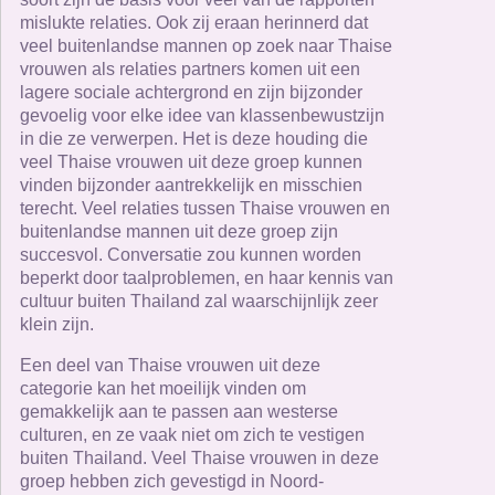
mislukte relaties. Ook zij eraan herinnerd dat
veel buitenlandse mannen op zoek naar Thaise
vrouwen als relaties partners komen uit een
lagere sociale achtergrond en zijn bijzonder
gevoelig voor elke idee van klassenbewustzijn
in die ze verwerpen. Het is deze houding die
veel Thaise vrouwen uit deze groep kunnen
vinden bijzonder aantrekkelijk en misschien
terecht. Veel relaties tussen Thaise vrouwen en
buitenlandse mannen uit deze groep zijn
succesvol. Conversatie zou kunnen worden
beperkt door taalproblemen, en haar kennis van
cultuur buiten Thailand zal waarschijnlijk zeer
klein zijn.
Een deel van Thaise vrouwen uit deze
categorie kan het moeilijk vinden om
gemakkelijk aan te passen aan westerse
culturen, en ze vaak niet om zich te vestigen
buiten Thailand. Veel Thaise vrouwen in deze
groep hebben zich gevestigd in Noord-