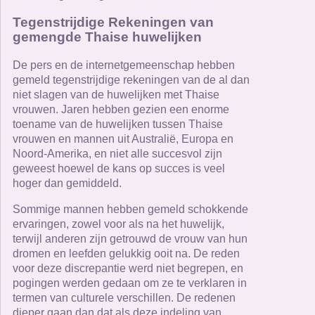
Tegenstrijdige Rekeningen van
gemengde Thaise huwelijken
De pers en de internetgemeenschap hebben
gemeld tegenstrijdige rekeningen van de al dan
niet slagen van de huwelijken met Thaise
vrouwen. Jaren hebben gezien een enorme
toename van de huwelijken tussen Thaise
vrouwen en mannen uit Australië, Europa en
Noord-Amerika, en niet alle succesvol zijn
geweest hoewel de kans op succes is veel
hoger dan gemiddeld.
Sommige mannen hebben gemeld schokkende
ervaringen, zowel voor als na het huwelijk,
terwijl anderen zijn getrouwd de vrouw van hun
dromen en leefden gelukkig ooit na. De reden
voor deze discrepantie werd niet begrepen, en
pogingen werden gedaan om ze te verklaren in
termen van culturele verschillen. De redenen
dieper gaan dan dat als deze indeling van