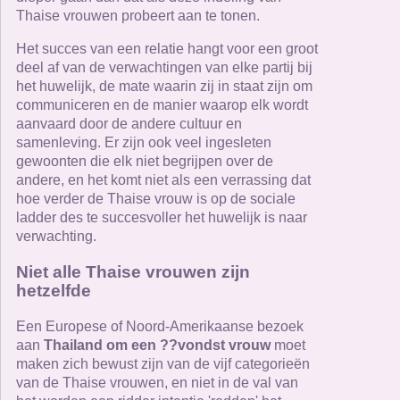
Thaise vrouwen probeert aan te tonen.
Het succes van een relatie hangt voor een groot
deel af van de verwachtingen van elke partij bij
het huwelijk, de mate waarin zij in staat zijn om
communiceren en de manier waarop elk wordt
aanvaard door de andere cultuur en
samenleving. Er zijn ook veel ingesleten
gewoonten die elk niet begrijpen over de
andere, en het komt niet als een verrassing dat
hoe verder de Thaise vrouw is op de sociale
ladder des te succesvoller het huwelijk is naar
verwachting.
Niet alle Thaise vrouwen zijn
hetzelfde
Een Europese of Noord-Amerikaanse bezoek
aan
Thailand om een ??vondst vrouw
moet
maken zich bewust zijn van de vijf categorieën
van de Thaise vrouwen, en niet in de val van