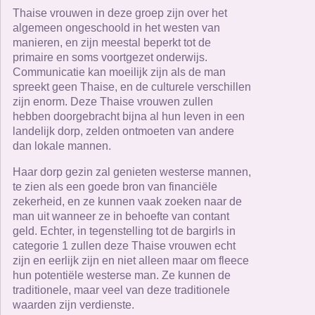
Thaise vrouwen in deze groep zijn over het
algemeen ongeschoold in het westen van
manieren, en zijn meestal beperkt tot de
primaire en soms voortgezet onderwijs.
Communicatie kan moeilijk zijn als de man
spreekt geen Thaise, en de culturele verschillen
zijn enorm. Deze Thaise vrouwen zullen
hebben doorgebracht bijna al hun leven in een
landelijk dorp, zelden ontmoeten van andere
dan lokale mannen.
Haar dorp gezin zal genieten westerse mannen,
te zien als een goede bron van financiële
zekerheid, en ze kunnen vaak zoeken naar de
man uit wanneer ze in behoefte van contant
geld. Echter, in tegenstelling tot de bargirls in
categorie 1 zullen deze Thaise vrouwen echt
zijn en eerlijk zijn en niet alleen maar om fleece
hun potentiële westerse man. Ze kunnen de
traditionele, maar veel van deze traditionele
waarden zijn verdienste.