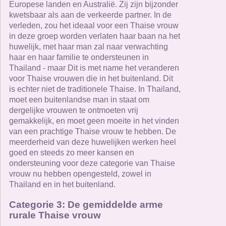
Europese landen en Australië. Zij zijn bijzonder
kwetsbaar als aan de verkeerde partner. In de
verleden, zou het ideaal voor een Thaise vrouw
in deze groep worden verlaten haar baan na het
huwelijk, met haar man zal naar verwachting
haar en haar familie te ondersteunen in
Thailand - maar Dit is met name het veranderen
voor Thaise vrouwen die in het buitenland. Dit
is echter niet de traditionele Thaise. In Thailand,
moet een buitenlandse man in staat om
dergelijke vrouwen te ontmoeten vrij
gemakkelijk, en moet geen moeite in het vinden
van een prachtige Thaise vrouw te hebben. De
meerderheid van deze huwelijken werken heel
goed en steeds zo meer kansen en
ondersteuning voor deze categorie van Thaise
vrouw nu hebben opengesteld, zowel in
Thailand en in het buitenland.
Categorie 3: De gemiddelde arme
rurale Thaise vrouw